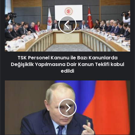
TSK Personel Kanunu ile Bazı Kanunlarda
Değişiklik Yapılmasına Dair Kanun Teklifi kabul
edildi