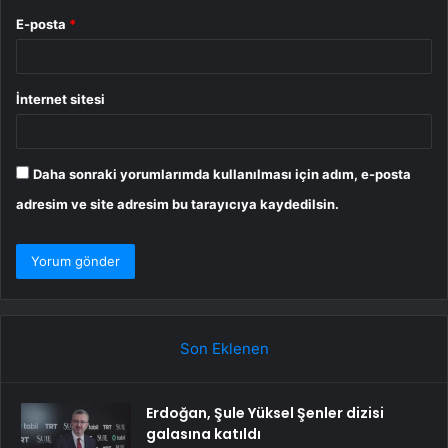
E-posta
*
İnternet sitesi
Daha sonraki yorumlarımda kullanılması için adım, e-posta
adresim ve site adresim bu tarayıcıya kaydedilsin.
Son Eklenen
Erdoğan, Şule Yüksel Şenler dizisi
galasına katıldı