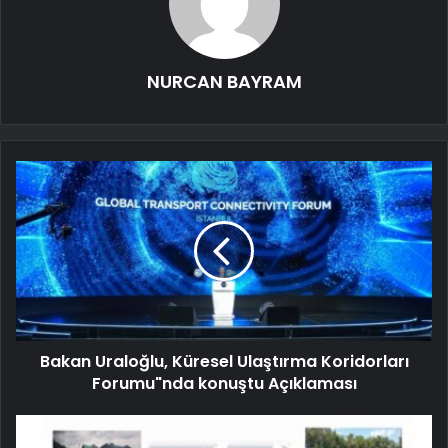
NURCAN BAYRAM
Bakan Uraloğlu, Küresel Ulaştırma Koridorları
Forumu"nda konuştu Açıklaması