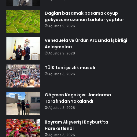
Dağları basamak basamak oyup
gökyüzüne uzanan tarlalar yaptılar
Ağustos 9, 2026
Venezuela ve Ürdün Arasında İşbirliği
Anlaşmaları
Ağustos 9, 2026
TÜİK’ten işsizlik masalı
Ağustos 8, 2026
Göçmen Kaçakçısı Jandarma
Tarafından Yakalandı
Ağustos 8, 2026
Bayram Alışverişi Bayburt’ta
Hareketlendi
Ağustos 8, 2026