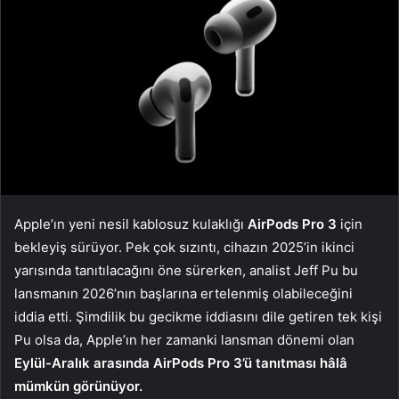
Apple’ın yeni nesil kablosuz kulaklığı
AirPods Pro 3
için
bekleyiş sürüyor. Pek çok sızıntı, cihazın 2025’in ikinci
yarısında tanıtılacağını öne sürerken, analist Jeff Pu bu
lansmanın 2026’nın başlarına ertelenmiş olabileceğini
iddia etti. Şimdilik bu gecikme iddiasını dile getiren tek kişi
Pu olsa da, Apple’ın her zamanki lansman dönemi olan
Eylül-Aralık arasında AirPods Pro 3’ü tanıtması hâlâ
mümkün görünüyor.