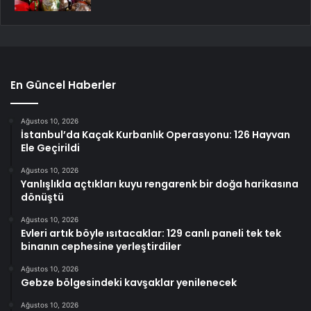
En Güncel Haberler
Ağustos 10, 2026
İstanbul’da Kaçak Kurbanlık Operasyonu: 126 Hayvan
Ele Geçirildi
Ağustos 10, 2026
Yanlışlıkla açtıkları kuyu rengarenk bir doğa harikasına
dönüştü
Ağustos 10, 2026
Evleri artık böyle ısıtacaklar: 129 canlı paneli tek tek
binanın cephesine yerleştirdiler
Ağustos 10, 2026
Gebze bölgesindeki kavşaklar yenilenecek
Ağustos 10, 2026