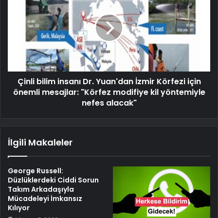
Çinli bilim insanı Dr. Yuan'dan İzmir Körfezi için
önemli mesajlar: "Körfez modifiye kil yöntemiyle
nefes alacak"
İlgili Makaleler
George Russell:
Düzlüklerdeki Ciddi Sorun
Takım Arkadaşıyla
Mücadeleyi İmkansız
Kılıyor