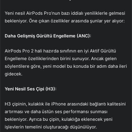
Yeni nesil AirPods Pro’nun bazı iddialı yeniliklerle gelmesi
bekleniyor. Öne çıkan özellikler arasında şunlar yer alıyor:
Daha Gelişmiş Gürültü Engelleme (ANC):
AirPods Pro 2 hali hazırda sınıfının en iyi Aktif Gürültü
Engelleme özelliklerinden birini sunuyor. Ancak gelen
söylentilere göre, yeni model bu konuda bir adım daha ileri
gidecek.
Yeni Nesil Ses Çipi (H3):
H3 çipinin, kulaklık ile iPhone arasındaki bağlantı kalitesini
artırması ve daha üstün ses performansı sunması
bekleniyor. Ayrıca bu çipin, kulaklığa eklenecek yeni
işlevlerin temelini oluşturacağı düşünülüyor.