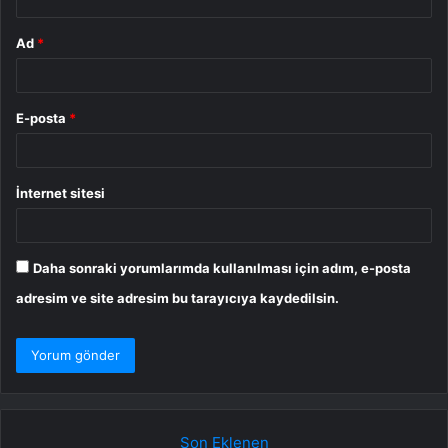
Ad
*
E-posta
*
İnternet sitesi
Daha sonraki yorumlarımda kullanılması için adım, e-posta
adresim ve site adresim bu tarayıcıya kaydedilsin.
Son Eklenen