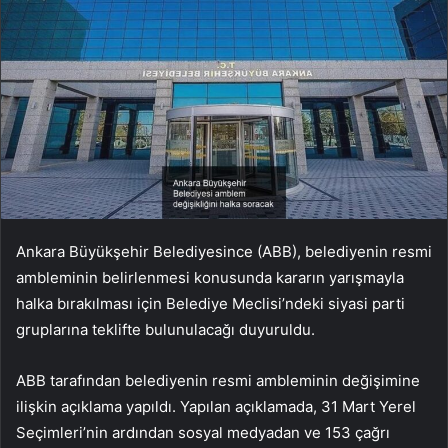
Ankara Büyükşehir Belediyesince (ABB), belediyenin resmi
ambleminin belirlenmesi konusunda kararın yarışmayla
halka bırakılması için Belediye Meclisi’ndeki siyasi parti
gruplarına teklifte bulunulacağı duyuruldu.
ABB tarafından belediyenin resmi ambleminin değişimine
ilişkin açıklama yapıldı. Yapılan açıklamada, 31 Mart Yerel
Seçimleri’nin ardından sosyal medyadan ve 153 çağrı