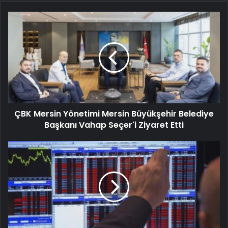
ÇBK Mersin Yönetimi Mersin Büyükşehir Belediye
Başkanı Vahap Seçer'i Ziyaret Etti