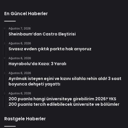
En Güncel Haberler
Ağustos 7, 2026
Sheinbaum’dan Castro Eleştirisi
Ağustos 6, 2026
Sıvasız evden çıktık parkta hak arıyoruz
Ağustos 6, 2026
Hayrabolu’da Kaza: 3 Yaralı
Ağustos 6, 2026
Ayrılmak isteyen eşini ve kızını silahla rehin aldı! 3 saat
boyunca dehşeti yaşattı
Ağustos 6, 2026
200 puanla hangi üniversiteye girebilirim 2026? YKS
200 puanla tercih edilebilecek üniversite ve bölümler
Rastgele Haberler