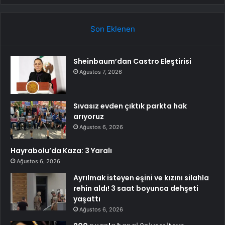
Son Eklenen
Sheinbaum’dan Castro Eleştirisi
Ağustos 7, 2026
Sıvasız evden çıktık parkta hak
arıyoruz
Ağustos 6, 2026
Hayrabolu’da Kaza: 3 Yaralı
Ağustos 6, 2026
Ayrılmak isteyen eşini ve kızını silahla
rehin aldı! 3 saat boyunca dehşeti
yaşattı
Ağustos 6, 2026