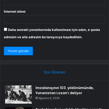
İnternet sitesi
Daha sonraki yorumlarımda kullanılması için adım, e-posta
adresim ve site adresim bu tarayıcıya kaydedilsin.
Son Eklenen
İmzalanışının 103. yıldönümünde,
Yunanistan Lozan’ı deliyor
Ağustos 6, 2026