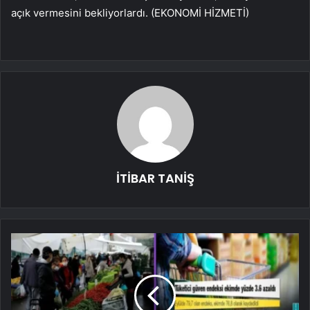
açık vermesini bekliyorlardı. (EKONOMİ HİZMETİ)
İTİBAR TANİŞ