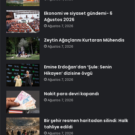
Ekonomi ve siyaset gündemi- 6
Ağustos 2026
Ağustos 7, 2026
Zeytin Ağaçlarını Kurtaran Mühendis
Ağustos 7, 2026
Emine Erdoğan’dan ‘Şule: Senin
Hikayen’ dizisine övgü
Ağustos 7, 2026
Nakit para devri kapandı
Ağustos 7, 2026
Bir şehir resmen haritadan silindi: Halk
tahliye edildi
Ağustos 7, 2026