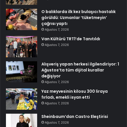
O balıklarda ilk kez bulaşıcı hastalık
görüldü: Uzmanlar ‘tüketmeyin’
çağrısı yaptı
Ağustos 7, 2026
Van Kültürü TRT1’de Tanıtıldı
Ağustos 7, 2026
Alışveriş yapan herkesi ilgilendiriyor: 1
Ağustos’ta tüm dijital kurallar
değişiyor
Ağustos 7, 2026
Yaz meyvesinin kilosu 300 liraya
fırladı, emekli isyan etti
Ağustos 7, 2026
Sheinbaum’dan Castro Eleştirisi
Ağustos 7, 2026