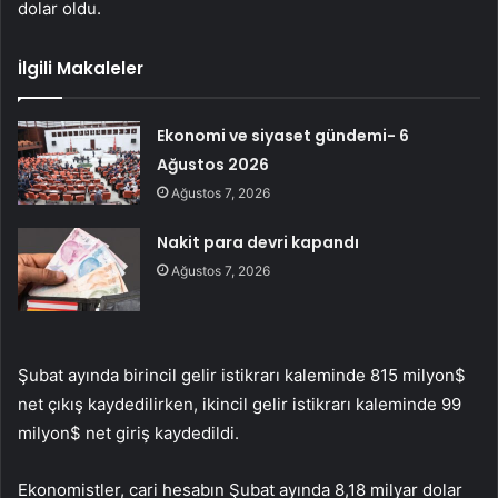
dolar oldu.
İlgili Makaleler
Ekonomi ve siyaset gündemi- 6
Ağustos 2026
Ağustos 7, 2026
Nakit para devri kapandı
Ağustos 7, 2026
Şubat ayında birincil gelir istikrarı kaleminde 815 milyon$
net çıkış kaydedilirken, ikincil gelir istikrarı kaleminde 99
milyon$ net giriş kaydedildi.
Ekonomistler, cari hesabın Şubat ayında 8,18 milyar dolar