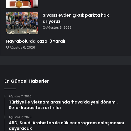
Sıvasız evden çıktık parkta hak
arıyoruz
Ağustos 6, 2026
Hayrabolu’da Kaza: 3 Yaralı
Ağustos 6, 2026
En Güncel Haberler
Ağustos 7, 2026
Türkiye ile Vietnam arasında ‘hava’da yeni dönem…
Sefer kapasitesi artırıldı
Ağustos 7, 2026
ABD, Suudi Arabistan ile nükleer program anlaşmasını
duyuracak