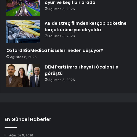
oyun ve keşif bir arada
Ağustos 8, 2026
AB’de streç filmden ketçap paketine
birçok ürüne yasak yolda
Ağustos 8, 2026
Oxford BioMedica hisseleri neden düşüyor?
Ağustos 8, 2026
DEM Parti İmralı heyeti Öcalan ile
görüştü
Ağustos 8, 2026
En Güncel Haberler
Ağustos 9, 2026