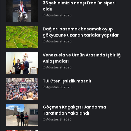
33 şehidimizin naaşı Erdal’ın siperi
oldu
Ağustos 9, 2026
Dağları basamak basamak oyup
gökyüzüne uzanan tarlalar yaptılar
Ağustos 9, 2026
Venezuela ve Ürdün Arasında İşbirliği
Anlaşmaları
Ağustos 9, 2026
TÜİK’ten işsizlik masalı
Ağustos 8, 2026
Göçmen Kaçakçısı Jandarma
Tarafından Yakalandı
Ağustos 8, 2026