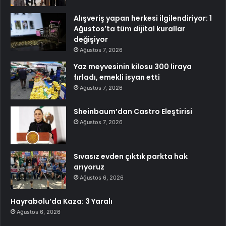
Alışveriş yapan herkesi ilgilendiriyor: 1
Ağustos’ta tüm dijital kurallar
değişiyor
Ağustos 7, 2026
Yaz meyvesinin kilosu 300 liraya
fırladı, emekli isyan etti
Ağustos 7, 2026
Sheinbaum’dan Castro Eleştirisi
Ağustos 7, 2026
Sıvasız evden çıktık parkta hak
arıyoruz
Ağustos 6, 2026
Hayrabolu’da Kaza: 3 Yaralı
Ağustos 6, 2026