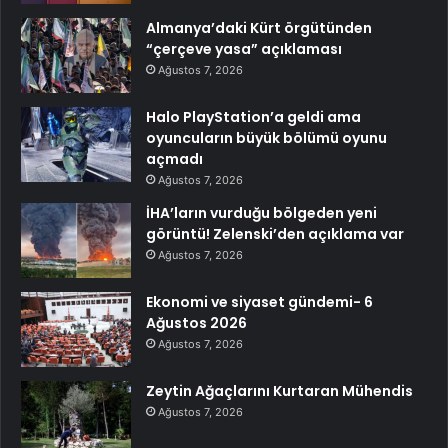
Almanya’daki Kürt örgütünden
“çerçeve yasa” açıklaması
Ağustos 7, 2026
Halo PlayStation’a geldi ama
oyuncuların büyük bölümü oyunu
açmadı
Ağustos 7, 2026
İHA’ların vurduğu bölgeden yeni
görüntü! Zelenski’den açıklama var
Ağustos 7, 2026
Ekonomi ve siyaset gündemi- 6
Ağustos 2026
Ağustos 7, 2026
Zeytin Ağaçlarını Kurtaran Mühendis
Ağustos 7, 2026