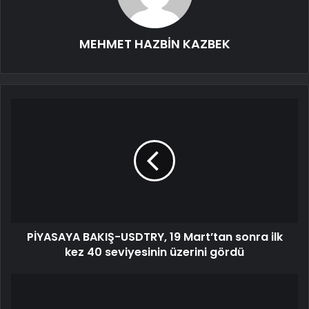
MEHMET HAZBİN KAZBEK
PİYASAYA BAKIŞ-USDTRY, 19 Mart’tan sonra ilk
kez 40 seviyesinin üzerini gördü