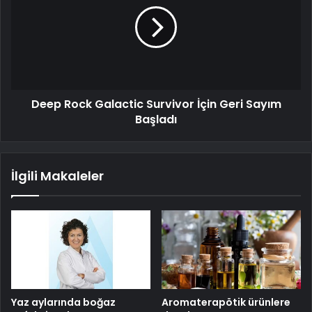
Deep Rock Galactic Survivor İçin Geri Sayım
Başladı
İlgili Makaleler
Yaz aylarında boğaz
Aromaterapötik ürünlere