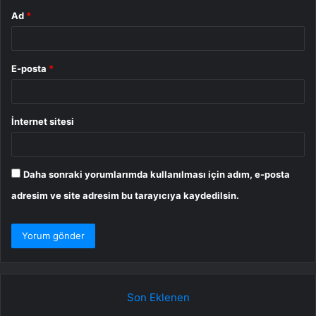
Ad
*
E-posta
*
İnternet sitesi
Daha sonraki yorumlarımda kullanılması için adım, e-posta
adresim ve site adresim bu tarayıcıya kaydedilsin.
Son Eklenen