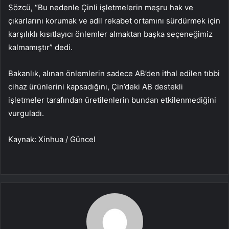
Sözcü, “Bu nedenle Çinli işletmelerin meşru hak ve
çıkarlarını korumak ve adil rekabet ortamını sürdürmek için
karşılıklı kısıtlayıcı önlemler almaktan başka seçeneğimiz
kalmamıştır” dedi.
Bakanlık, alınan önlemlerin sadece AB’den ithal edilen tıbbi
cihaz ürünlerini kapsadığını, Çin’deki AB destekli
işletmeler tarafından üretilenlerin bundan etkilenmediğini
vurguladı.
Kaynak: Xinhua / Güncel