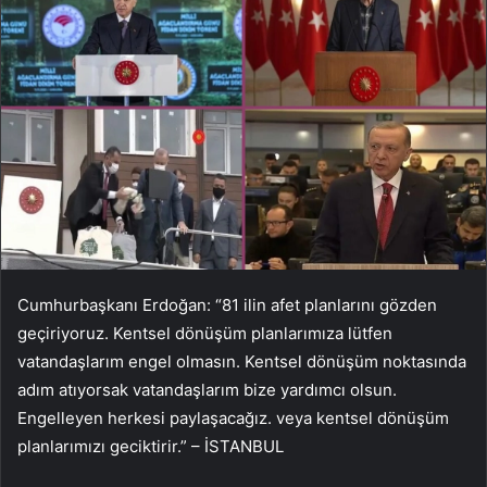
Cumhurbaşkanı Erdoğan: “81 ilin afet planlarını gözden
geçiriyoruz. Kentsel dönüşüm planlarımıza lütfen
vatandaşlarım engel olmasın. Kentsel dönüşüm noktasında
adım atıyorsak vatandaşlarım bize yardımcı olsun.
Engelleyen herkesi paylaşacağız. veya kentsel dönüşüm
planlarımızı geciktirir.” – İSTANBUL