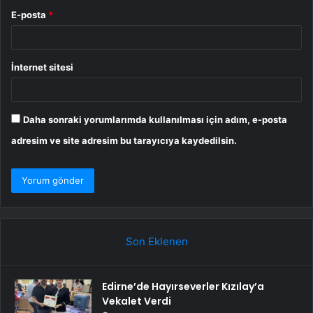
E-posta
*
İnternet sitesi
Daha sonraki yorumlarımda kullanılması için adım, e-posta
adresim ve site adresim bu tarayıcıya kaydedilsin.
Son Eklenen
Edirne’de Hayırseverler Kızılay’a
Vekalet Verdi