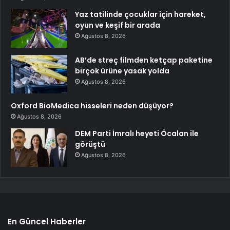
Yaz tatilinde çocuklar için hareket,
oyun ve keşif bir arada
Ağustos 8, 2026
AB’de streç filmden ketçap paketine
birçok ürüne yasak yolda
Ağustos 8, 2026
Oxford BioMedica hisseleri neden düşüyor?
Ağustos 8, 2026
DEM Parti İmralı heyeti Öcalan ile
görüştü
Ağustos 8, 2026
En Güncel Haberler