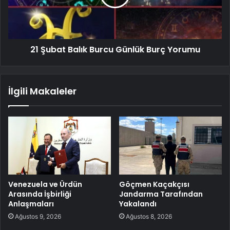
21 Şubat Balık Burcu Günlük Burç Yorumu
İlgili Makaleler
Venezuela ve Ürdün
Göçmen Kaçakçısı
Arasında İşbirliği
Jandarma Tarafından
Anlaşmaları
Yakalandı
Ağustos 9, 2026
Ağustos 8, 2026