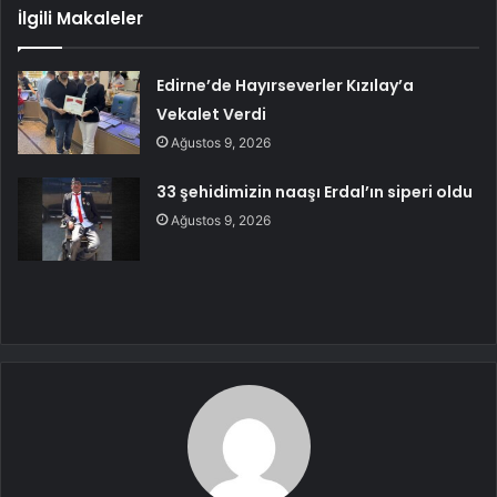
İlgili Makaleler
Edirne’de Hayırseverler Kızılay’a
Vekalet Verdi
Ağustos 9, 2026
33 şehidimizin naaşı Erdal’ın siperi oldu
Ağustos 9, 2026