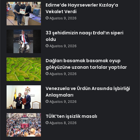
Edirne’de Hayırseverler Kızılay’a
Vekalet Verdi
Ağustos 9, 2026
33 şehidimizin naaşı Erdal’ın siperi
oldu
Ağustos 9, 2026
Dağları basamak basamak oyup
gökyüzüne uzanan tarlalar yaptılar
Ağustos 9, 2026
Venezuela ve Ürdün Arasında İşbirliği
Anlaşmaları
Ağustos 9, 2026
TÜİK’ten işsizlik masalı
Ağustos 8, 2026