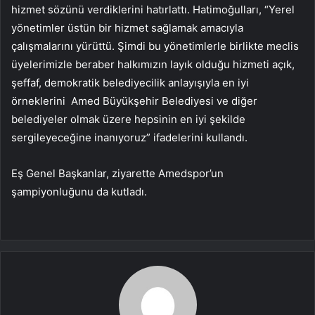
hizmet sözünü verdiklerini hatırlattı. Hatimoğulları, “Yerel
yönetimler üstün bir hizmet sağlamak amacıyla
çalışmalarını yürüttü. Şimdi bu yönetimlerle birlikte meclis
üyelerimizle beraber halkımızın layık olduğu hizmeti açık,
şeffaf, demokratik belediyecilik anlayışıyla en iyi
örneklerini Amed Büyükşehir Belediyesi ve diğer
belediyeler olmak üzere hepsinin en iyi şekilde
sergileyeceğine inanıyoruz” ifadelerini kullandı.
Eş Genel Başkanlar, ziyarette Amedspor’un
şampiyonluğunu da kutladı.