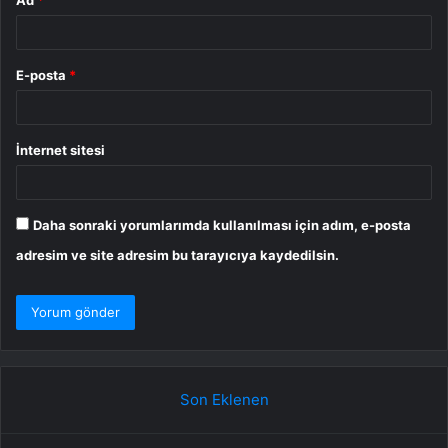
E-posta
*
İnternet sitesi
Daha sonraki yorumlarımda kullanılması için adım, e-posta
adresim ve site adresim bu tarayıcıya kaydedilsin.
Son Eklenen