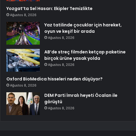
Yozgat’ta Sel Hasarı: Ekipler Temizlikte
Ağustos 8, 2026
Yaz tatilinde çocuklar için hareket,
oyun ve keşif bir arada
Ağustos 8, 2026
AB’de streç filmden ketçap paketine
birçok ürüne yasak yolda
Ağustos 8, 2026
Oxford BioMedica hisseleri neden düşüyor?
Ağustos 8, 2026
DEM Parti İmralı heyeti Öcalan ile
görüştü
Ağustos 8, 2026