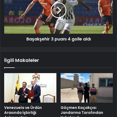
Başakşehir 3 puanı 4 golle aldı
İlgili Makaleler
Venezuela ve Ürdün
Göçmen Kaçakçısı
Arasında İşbirliği
Jandarma Tarafından