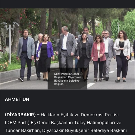
AHMET ÜN
(DİYARBAKIR) –
Halkların Eşitlik ve Demokrasi Partisi
(DEM Parti) Eş Genel Başkanları Tülay Hatimoğulları ve
Tuncer Bakırhan, Diyarbakır Büyükşehir Belediye Başkanı