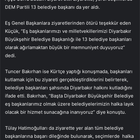
DEM Partili 13 belediye başkanı da yer aldı.
Eş Genel Başkanlara ziyaretlerinden ötürü teşekkür eden
Küçük, “Eş başkanlarımızı ve milletvekillerimizi Diyarbakır
Büyükşehir Belediye Başkanlığı ile 13 belediye başkanları
olarak ağırlamaktan büyük bir memnuniyet duyuyoruz”
dedi.
Tuncer Bakırhan ise Kürtçe yaptığı konuşmada, başkanları
kutlamak için bu ziyareti gerçekleştirdiklerini belirterek,
belediye başkanları şahsında Diyarbakır halkını kutladığını
ifade etti. Bakırhan, “Başta Diyarbakır Büyükşehir Belediye
eş başkanlarımız olmak üzere belediyelerimizin halka layık
olacak bir hizmet sunacağına inanıyoruz” diye konuştu.
Tülay Hatimoğulları da ziyarette yer alan tüm belediye
başkanlarına başarı dileğinde bulunarak, seçimlerde halka