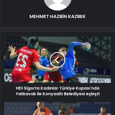
MEHMET HAZBİN KAZBEK
HDI Sigorta Kadınlar Türkiye Kupası'nda
Yalıkavak ile Konyaaltı Belediyesi eşleşti