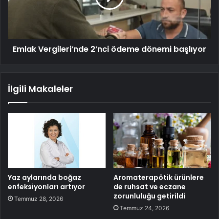
Emlak Vergileri’nde 2’nci ödeme dönemi başlıyor
İlgili Makaleler
Yaz aylarında boğaz
Aromaterapötik ürünlere
enfeksiyonları artıyor
de ruhsat ve eczane
zorunluluğu getirildi
Temmuz 28, 2026
Temmuz 24, 2026