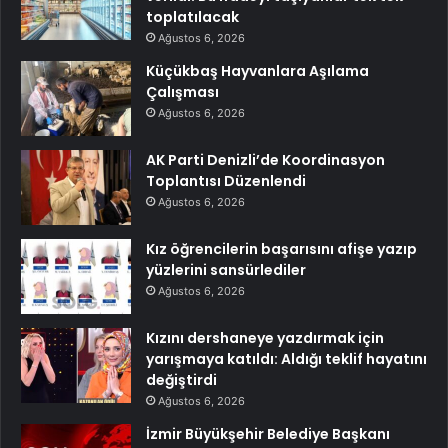
toplatılacak
Ağustos 6, 2026
Küçükbaş Hayvanlara Aşılama
Çalışması
Ağustos 6, 2026
AK Parti Denizli’de Koordinasyon
Toplantısı Düzenlendi
Ağustos 6, 2026
Kız öğrencilerin başarısını afişe yazıp
yüzlerini sansürlediler
Ağustos 6, 2026
Kızını dershaneye yazdırmak için
yarışmaya katıldı: Aldığı teklif hayatını
değiştirdi
Ağustos 6, 2026
İzmir Büyükşehir Belediye Başkanı