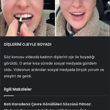
DİŞLERİNİ OJEYLE BOYADI
Söz konusu videoda kadının dişlerini oje ile boyadığı
görüldü. O anlar kısa sürede sosyal medyada gündem
oldu. Videonun ardından sosyal medyada birçok yorum ve
eleştiri de geldi.
İlgili Makaleler
Batı Karadeniz Çevre Gönüllüleri Sözcüsü Yılmaz: