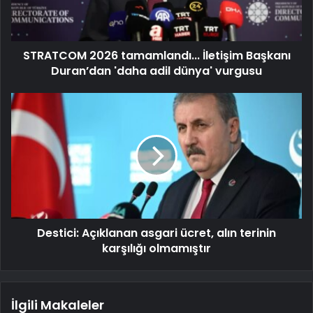
STRATCOM 2026 tamamlandı... İletişim Başkanı
Duran’dan 'daha adil dünya' vurgusu
Destici: Açıklanan asgari ücret, alın terinin
karşılığı olmamıştır
İlgili Makaleler