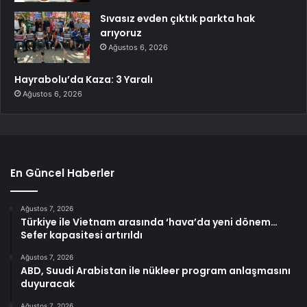
Sıvasız evden çıktık parkta hak
arıyoruz
Ağustos 6, 2026
Hayrabolu’da Kaza: 3 Yaralı
Ağustos 6, 2026
En Güncel Haberler
Ağustos 7, 2026
Türkiye ile Vietnam arasında ‘hava’da yeni dönem…
Sefer kapasitesi artırıldı
Ağustos 7, 2026
ABD, Suudi Arabistan ile nükleer program anlaşmasını
duyuracak
Ağustos 7, 2026