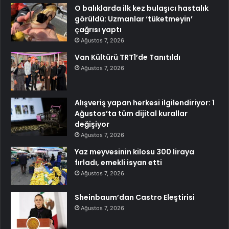
O balıklarda ilk kez bulaşıcı hastalık
görüldü: Uzmanlar ‘tüketmeyin’
çağrısı yaptı
Ağustos 7, 2026
Van Kültürü TRT1’de Tanıtıldı
Ağustos 7, 2026
Alışveriş yapan herkesi ilgilendiriyor: 1
Ağustos’ta tüm dijital kurallar
değişiyor
Ağustos 7, 2026
Yaz meyvesinin kilosu 300 liraya
fırladı, emekli isyan etti
Ağustos 7, 2026
Sheinbaum’dan Castro Eleştirisi
Ağustos 7, 2026