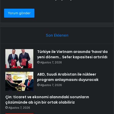
Son Eklenen
Türkiye ile Vietnam arasında ‘hava’da
yeni dönem… Sefer kapasitesi artırıldı
Ağustos 7, 2026
ABD, Suudi Arabistan ile nükleer
program anlaşmasını duyuracak
Ağustos 7, 2026
Çin: ticaret ve ekonomi alanındaki sorunların
çözümünde ab için bir ortak olabiliriz
Ağustos 7, 2026