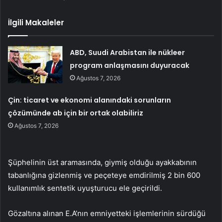
İlgili Makaleler
ABD, Suudi Arabistan ile nükleer
program anlaşmasını duyuracak
Ağustos 7, 2026
Çin: ticaret ve ekonomi alanındaki sorunların
çözümünde ab için bir ortak olabiliriz
Ağustos 7, 2026
Şüphelinin üst aramasında, giymiş olduğu ayakkabının
tabanlığına gizlenmiş ve peçeteye emdirilmiş 2 bin 600
kullanımlık sentetik uyuşturucu ele geçirildi.
Gözaltına alınan E.A’nın emniyetteki işlemlerinin sürdüğü