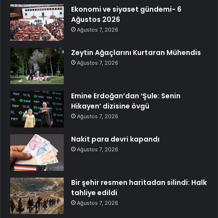
Ekonomi ve siyaset gündemi- 6
Ağustos 2026
Ağustos 7, 2026
Zeytin Ağaçlarını Kurtaran Mühendis
Ağustos 7, 2026
Emine Erdoğan’dan ‘Şule: Senin
Hikayen’ dizisine övgü
Ağustos 7, 2026
Nakit para devri kapandı
Ağustos 7, 2026
Bir şehir resmen haritadan silindi: Halk
tahliye edildi
Ağustos 7, 2026