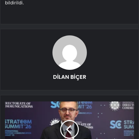
bildirildi.
DİLAN BİÇER