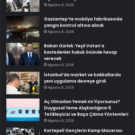
Ağustos 8, 2026
Gaziantep’te mobilya fabrikasında
yangın kontrol altına alındı
Ağustos 8, 2026
Bakan Gürlek: Yeşil Vatan’a
kastedenler hukuk önünde hesap
verecek
Ağustos 8, 2026
İstanbul’da market ve bakkallarda
yeni uygulama devreye girdi
Ağustos 8, 2026
Aç Olmadan Yemek mi Yiyorsunuz?
Duygusal Yeme Alışkanlığının 5
Tetikleyicisi ve Başa Çıkma Yöntemleri
Ağustos 8, 2026
Kartepeli Gençlerin Kamp Macerası