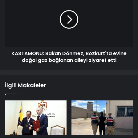
KASTAMONU: Bakan Dönmez, Bozkurt'ta evine
doğal gaz bağlanan aileyi ziyaret etti
İlgili Makaleler