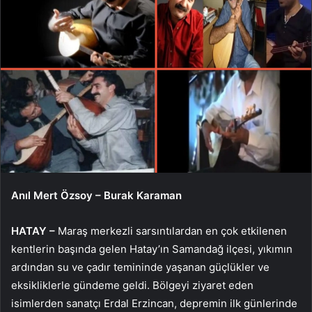
Anıl Mert Özsoy – Burak Karaman
HATAY –
Maraş merkezli sarsıntılardan en çok etkilenen
kentlerin başında gelen Hatay’ın Samandağ ilçesi, yıkımın
ardından su ve çadır temininde yaşanan güçlükler ve
eksikliklerle gündeme geldi. Bölgeyi ziyaret eden
isimlerden sanatçı Erdal Erzincan, depremin ilk günlerinde