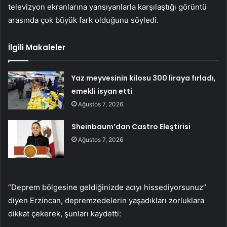
televizyon ekranlarına yansıyanlarla karşılaştığı görüntü
arasında çok büyük fark olduğunu söyledi.
İlgili Makaleler
Yaz meyvesinin kilosu 300 liraya fırladı,
emekli isyan etti
Ağustos 7, 2026
Sheinbaum’dan Castro Eleştirisi
Ağustos 7, 2026
“Deprem bölgesine geldiğinizde acıyı hissediyorsunuz”
diyen Erzincan, depremzedelerin yaşadıkları zorluklara
dikkat çekerek, şunları kaydetti: