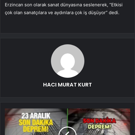
Erzincan son olarak sanat dünyasına seslenerek, “Etkisi
çok olan sanatçılara ve aydınlara çok iş düşüyor” dedi.
HACI MURAT KURT