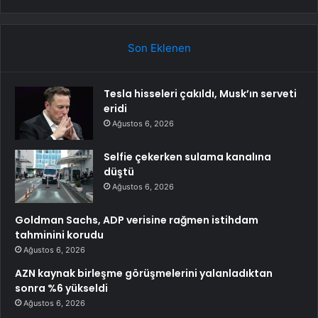
Son Eklenen
Tesla hisseleri çakıldı, Musk’ın serveti
eridi
Ağustos 6, 2026
Selfie çekerken sulama kanalına
düştü
Ağustos 6, 2026
Goldman Sachs, ADP verisine rağmen istihdam
tahminini korudu
Ağustos 6, 2026
AZN kaynak birleşme görüşmelerini yalanladıktan
sonra %6 yükseldi
Ağustos 6, 2026