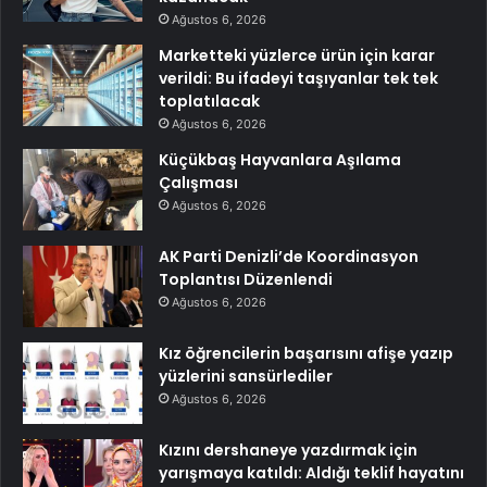
Ağustos 6, 2026
Marketteki yüzlerce ürün için karar
verildi: Bu ifadeyi taşıyanlar tek tek
toplatılacak
Ağustos 6, 2026
Küçükbaş Hayvanlara Aşılama
Çalışması
Ağustos 6, 2026
AK Parti Denizli’de Koordinasyon
Toplantısı Düzenlendi
Ağustos 6, 2026
Kız öğrencilerin başarısını afişe yazıp
yüzlerini sansürlediler
Ağustos 6, 2026
Kızını dershaneye yazdırmak için
yarışmaya katıldı: Aldığı teklif hayatını