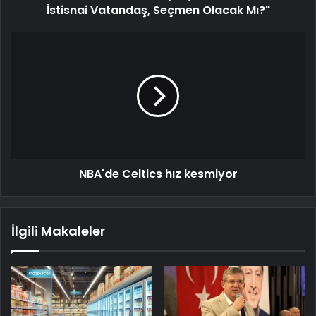
İstisnai Vatandaş, Seçmen Olacak Mı?"
NBA'de Celtics hız kesmiyor
İlgili Makaleler