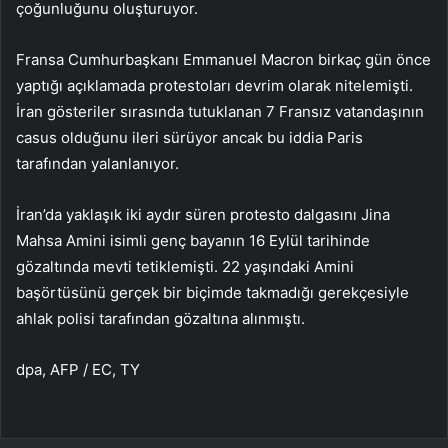
çoğunluğunu oluşturuyor.
Fransa Cumhurbaşkanı Emmanuel Macron birkaç gün önce
yaptığı açıklamada protestoları devrim olarak nitelemişti.
İran gösteriler sırasında tutuklanan 7 Fransız vatandaşının
casus olduğunu ileri sürüyor ancak bu iddia Paris
tarafından yalanlanıyor.
İran’da yaklaşık iki aydır süren protesto dalgasını Jina
Mahsa Amini isimli genç bayanın 16 Eylül tarihinde
gözaltında mevti tetiklemişti. 22 yaşındaki Amini
başörtüsünü gerçek bir biçimde takmadığı gerekçesiyle
ahlak polisi tarafından gözaltına alınmıştı.
dpa, AFP / EC, TY