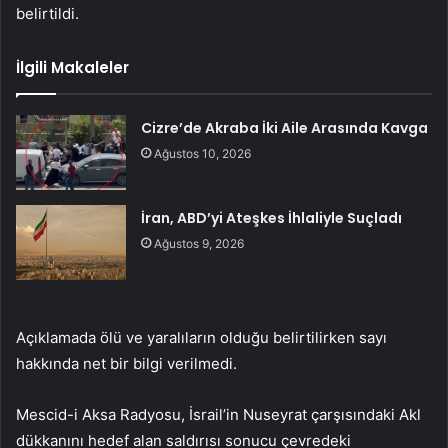
belirtildi.
İlgili Makaleler
Cizre’de Akraba İki Aile Arasında Kavga
Ağustos 10, 2026
İran, ABD’yi Ateşkes İhlaliyle Suçladı
Ağustos 9, 2026
Açıklamada ölü ve yaralıların olduğu belirtilirken sayı
hakkında net bir bilgi verilmedi.
Mescid-i Aksa Radyosu, İsrail’in Nuseyrat çarşısındaki Akl
dükkanını hedef alan saldırısı sonucu çevredeki