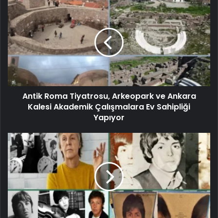
Antik Roma Tiyatrosu, Arkeopark ve Ankara
Kalesi Akademik Çalışmalara Ev Sahipliği
Yapıyor