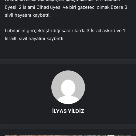
üyesi, 2 İslami Cihad üyesi ve biri gazeteci olmak üzere 3
sivil hayatını kaybetti.
Lübnan’ın gerçekleştirdiği saldırılarda 3 İsrail askeri ve 1
İsrailli sivil hayatını kaybetti.
İLYAS YİLDİZ