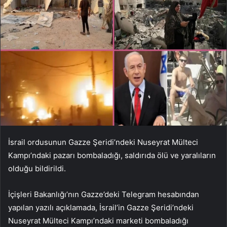
İsrail ordusunun Gazze Şeridi’ndeki Nuseyrat Mülteci
Kampı’ndaki pazarı bombaladığı, saldırıda ölü ve yaralıların
olduğu bildirildi.
İçişleri Bakanlığı’nın Gazze’deki Telegram hesabından
yapılan yazılı açıklamada, İsrail’in Gazze Şeridi’ndeki
Nuseyrat Mülteci Kampı’ndaki marketi bombaladığı