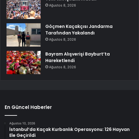
Ağustos 8, 2026
Göçmen Kaçakçısı Jandarma
Tarafından Yakalandı
Ağustos 8, 2026
Bayram Alışverişi Bayburt’ta
Hareketlendi
Ağustos 8, 2026
En Güncel Haberler
Ağustos 10, 2026
İstanbul’da Kaçak Kurbanlık Operasyonu: 126 Hayvan
Ele Geçirildi