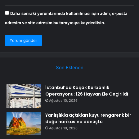
Daha sonraki yorumlarımda kullanılması için adım, e-posta
adresim ve site adresim bu tarayıcıya kaydedilsin.
Son Eklenen
İstanbul’da Kaçak Kurbanlık
Operasyonu: 126 Hayvan Ele Geçirildi
Ağustos 10, 2026
Yanlışlıkla açtıkları kuyu rengarenk bir
doğa harikasına dönüştü
Ağustos 10, 2026