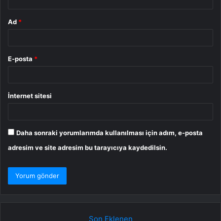
Ad
*
E-posta
*
İnternet sitesi
Daha sonraki yorumlarımda kullanılması için adım, e-posta
adresim ve site adresim bu tarayıcıya kaydedilsin.
Son Eklenen