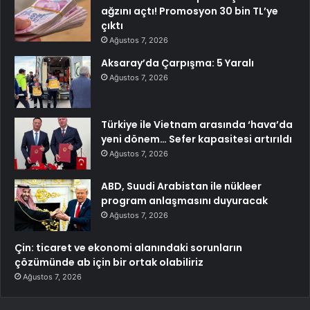
ağzını açtı! Promosyon 30 bin TL’ye
çıktı
Ağustos 7, 2026
Aksaray’da Çarpışma: 5 Yaralı
Ağustos 7, 2026
Türkiye ile Vietnam arasında ‘hava’da
yeni dönem… Sefer kapasitesi artırıldı
Ağustos 7, 2026
ABD, Suudi Arabistan ile nükleer
program anlaşmasını duyuracak
Ağustos 7, 2026
Çin: ticaret ve ekonomi alanındaki sorunların
çözümünde ab için bir ortak olabiliriz
Ağustos 7, 2026