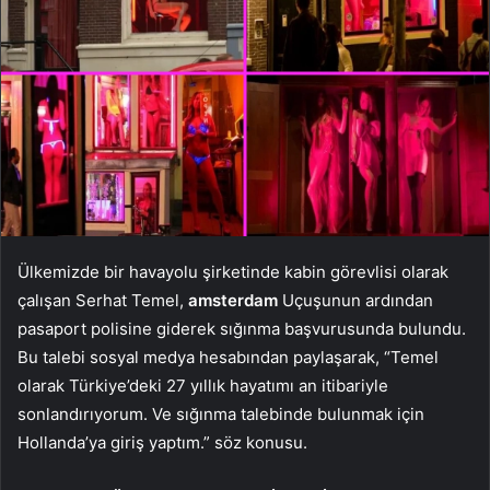
Ülkemizde bir havayolu şirketinde kabin görevlisi olarak
çalışan Serhat Temel,
amsterdam
Uçuşunun ardından
pasaport polisine giderek sığınma başvurusunda bulundu.
Bu talebi sosyal medya hesabından paylaşarak, “Temel
olarak Türkiye’deki 27 yıllık hayatımı an itibariyle
sonlandırıyorum. Ve sığınma talebinde bulunmak için
Hollanda’ya giriş yaptım.” söz konusu.