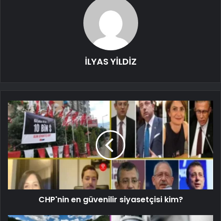
İLYAS YİLDİZ
CHP'nin en güvenilir siyasetçisi kim?