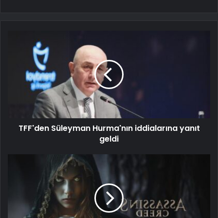
TFF'den Süleyman Hurma'nın iddialarına yanıt
geldi