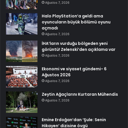
Ağustos 7, 2026
Halo PlayStation’a geldi ama
oyuncuların büyük bölümü oyunu
açmadı
Ağustos 7, 2026
İHA’ların vurduğu bölgeden yeni
görüntü! Zelenski’den açıklama var
Ağustos 7, 2026
Ekonomi ve siyaset gündemi- 6
Ağustos 2026
Ağustos 7, 2026
Zeytin Ağaçlarını Kurtaran Mühendis
Ağustos 7, 2026
Emine Erdoğan’dan ‘Şule: Senin
Hikayen’ dizisine övgü