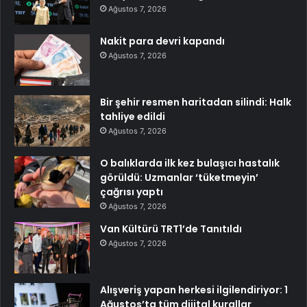
Ağustos 7, 2026
Nakit para devri kapandı
Ağustos 7, 2026
Bir şehir resmen haritadan silindi: Halk
tahliye edildi
Ağustos 7, 2026
O balıklarda ilk kez bulaşıcı hastalık
görüldü: Uzmanlar ‘tüketmeyin’
çağrısı yaptı
Ağustos 7, 2026
Van Kültürü TRT1’de Tanıtıldı
Ağustos 7, 2026
Alışveriş yapan herkesi ilgilendiriyor: 1
Ağustos’ta tüm dijital kurallar