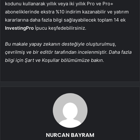
kodunu kullanarak yıllık veya iki yıllık Pro ve Pro+
aboneliklerinde ekstra %10 indirim kazanabilir ve yatırım
kararlarına daha fazla bilgi sağlayabilecek toplam 14 ek
InvestingPro
İpucu keşfedebilirsiniz.
Bu makale yapay zekanın desteğiyle oluşturulmuş,
çevrilmiş ve bir editör tarafından incelenmiştir. Daha fazla
bilgi için Şart ve Koşullar bölümümüze bakın.
NURCAN BAYRAM