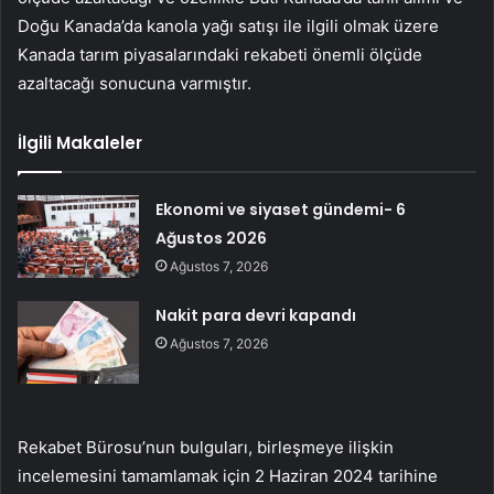
Doğu Kanada’da kanola yağı satışı ile ilgili olmak üzere
Kanada tarım piyasalarındaki rekabeti önemli ölçüde
azaltacağı sonucuna varmıştır.
İlgili Makaleler
Ekonomi ve siyaset gündemi- 6
Ağustos 2026
Ağustos 7, 2026
Nakit para devri kapandı
Ağustos 7, 2026
Rekabet Bürosu’nun bulguları, birleşmeye ilişkin
incelemesini tamamlamak için 2 Haziran 2024 tarihine