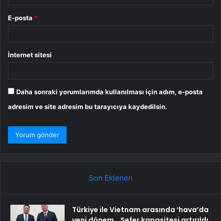
E-posta
*
İnternet sitesi
Daha sonraki yorumlarımda kullanılması için adım, e-posta
adresim ve site adresim bu tarayıcıya kaydedilsin.
Son Eklenen
Türkiye ile Vietnam arasında ‘hava’da
yeni dönem… Sefer kapasitesi artırıldı