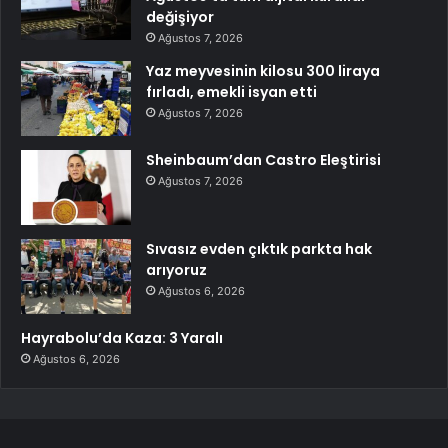
değişiyor
Ağustos 7, 2026
Yaz meyvesinin kilosu 300 liraya
fırladı, emekli isyan etti
Ağustos 7, 2026
Sheinbaum’dan Castro Eleştirisi
Ağustos 7, 2026
Sıvasız evden çıktık parkta hak
arıyoruz
Ağustos 6, 2026
Hayrabolu’da Kaza: 3 Yaralı
Ağustos 6, 2026