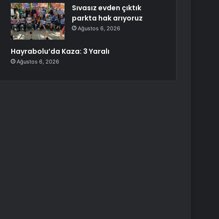
Sıvasız evden çıktık
parkta hak arıyoruz
Ağustos 6, 2026
Hayrabolu’da Kaza: 3 Yaralı
Ağustos 6, 2026