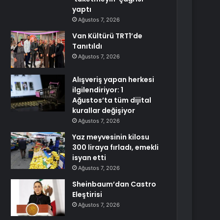
yaptı
Ağustos 7, 2026
Van Kültürü TRT1’de
Tanıtıldı
Ağustos 7, 2026
Alışveriş yapan herkesi
ilgilendiriyor: 1
Ağustos’ta tüm dijital
kurallar değişiyor
Ağustos 7, 2026
Yaz meyvesinin kilosu
300 liraya fırladı, emekli
isyan etti
Ağustos 7, 2026
Sheinbaum’dan Castro
Eleştirisi
Ağustos 7, 2026