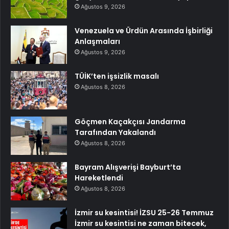
Ağustos 9, 2026
Venezuela ve Ürdün Arasında İşbirliği
Anlaşmaları
Ağustos 9, 2026
TÜİK’ten işsizlik masalı
Ağustos 8, 2026
Göçmen Kaçakçısı Jandarma
Tarafından Yakalandı
Ağustos 8, 2026
Bayram Alışverişi Bayburt’ta
Hareketlendi
Ağustos 8, 2026
İzmir su kesintisi! İZSU 25-26 Temmuz
İzmir su kesintisi ne zaman bitecek,