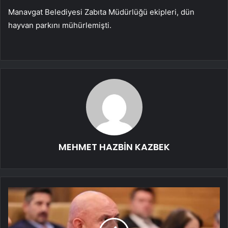
Manavgat Belediyesi Zabıta Müdürlüğü ekipleri, dün
hayvan parkını mühürlemişti.
MEHMET HAZBİN KAZBEK