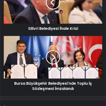
Silivri Belediyesi İhale Krizi
Bursa Büyükşehir Belediyesi'nde Toplu İş
Sözleşmesi İmzalandı