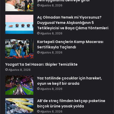
Ağustos 8, 2026
Aç Olmadan Yemek mi Yiyorsunuz?
Duygusal Yeme Alışkanlığının 5
Tetikleyicisi ve Başa Çıkma Yöntemleri
Ağustos 8, 2026
Kartepeli Gençlerin Kamp Macerası
Sertifikayla Taçlandı
Ağustos 8, 2026
Yozgat’ta Sel Hasarı: Ekipler Temizlikte
Ağustos 8, 2026
Yaz tatilinde çocuklar için hareket,
oyun ve keşif bir arada
Ağustos 8, 2026
AB’de streç filmden ketçap paketine
birçok ürüne yasak yolda
Ağustos 8, 2026