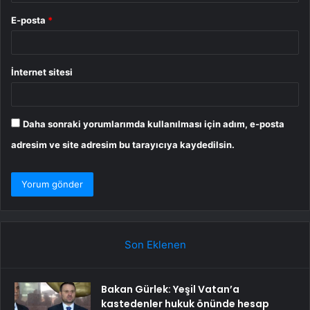
E-posta
*
İnternet sitesi
Daha sonraki yorumlarımda kullanılması için adım, e-posta
adresim ve site adresim bu tarayıcıya kaydedilsin.
Son Eklenen
Bakan Gürlek: Yeşil Vatan’a
kastedenler hukuk önünde hesap