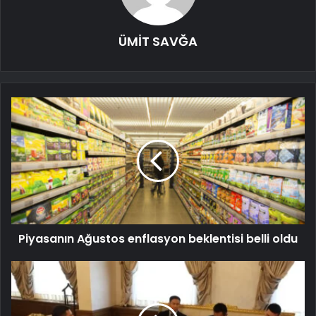
ÜMİT SAVĞA
Piyasanın Ağustos enflasyon beklentisi belli oldu