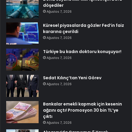
döşediler
Ağustos 7, 2026
Küresel piyasalarda gözler Fed’in faiz
kararına çevrildi
Ağustos 7, 2026
Türkiye bu kadın doktoru konuşuyor!
Ağustos 7, 2026
Sedat Kılınç’tan Yeni Görev
Ağustos 7, 2026
Bankalar emekli kapmak için kesenin
ağzını açtı! Promosyon 30 bin TL’ye
çıktı
Ağustos 7, 2026