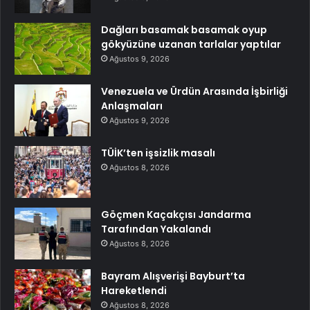
Dağları basamak basamak oyup
gökyüzüne uzanan tarlalar yaptılar
Ağustos 9, 2026
Venezuela ve Ürdün Arasında İşbirliği
Anlaşmaları
Ağustos 9, 2026
TÜİK’ten işsizlik masalı
Ağustos 8, 2026
Göçmen Kaçakçısı Jandarma
Tarafından Yakalandı
Ağustos 8, 2026
Bayram Alışverişi Bayburt’ta
Hareketlendi
Ağustos 8, 2026