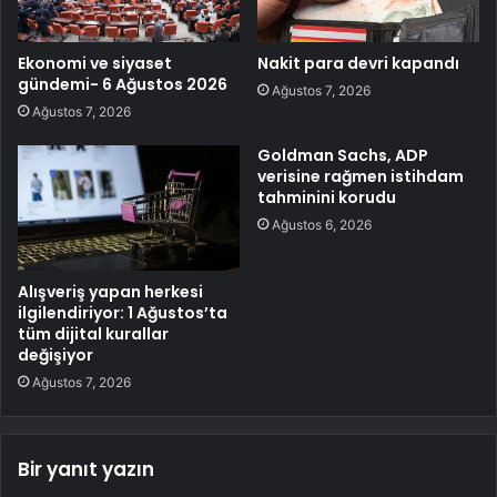
Ekonomi ve siyaset
Nakit para devri kapandı
gündemi- 6 Ağustos 2026
Ağustos 7, 2026
Ağustos 7, 2026
Goldman Sachs, ADP
verisine rağmen istihdam
tahminini korudu
Ağustos 6, 2026
Alışveriş yapan herkesi
ilgilendiriyor: 1 Ağustos’ta
tüm dijital kurallar
değişiyor
Ağustos 7, 2026
Bir yanıt yazın