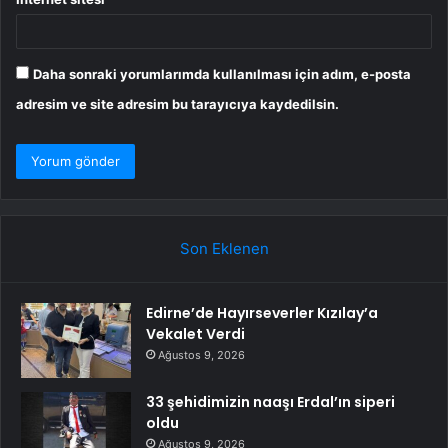
Daha sonraki yorumlarımda kullanılması için adım, e-posta
adresim ve site adresim bu tarayıcıya kaydedilsin.
Son Eklenen
Edirne’de Hayırseverler Kızılay’a
Vekalet Verdi
Ağustos 9, 2026
33 şehidimizin naaşı Erdal’ın siperi
oldu
Ağustos 9, 2026