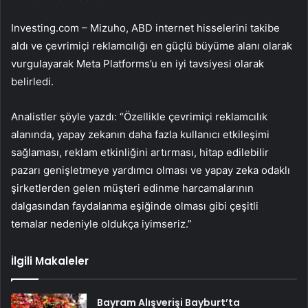
Investing.com – Mizuho, ABD internet hisselerini takibe
aldı ve çevrimiçi reklamcılığı en güçlü büyüme alanı olarak
vurgulayarak
Meta Platforms
’u en iyi tavsiyesi olarak
belirledi.
Analistler şöyle yazdı: “Özellikle çevrimiçi reklamcılık
alanında, yapay zekanın daha fazla kullanıcı etkileşimi
sağlaması, reklam etkinliğini artırması, hitap edilebilir
pazarı genişletmeye yardımcı olması ve yapay zeka odaklı
şirketlerden gelen müşteri edinme harcamalarının
dalgasından faydalanma eşiğinde olması gibi çeşitli
temalar nedeniyle oldukça iyimseriz.”
İlgili Makaleler
Bayram Alışverişi Bayburt’ta