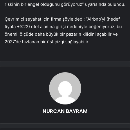
riskinin bir engel olduğunu görüyoruz” uyarısında bulundu.
Çevrimiçi seyahat için firma şöyle dedi: “Airbnb’yi (hedef
fiyata +%22) otel alanına girişi nedeniyle beğeniyoruz, bu
önemli ölçüde daha büyük bir pazarın kilidini açabilir ve
2027’de hızlanan bir üst çizgi sağlayabilir.
NURCAN BAYRAM