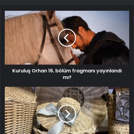
Kuruluş Orhan 16. bölüm fragmanı yayınlandı
mı?