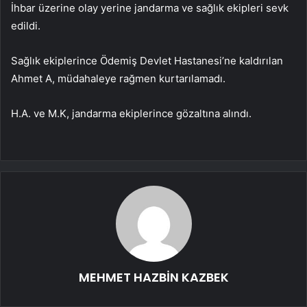
İhbar üzerine olay yerine jandarma ve sağlık ekipleri sevk
edildi.
Sağlık ekiplerince Ödemiş Devlet Hastanesi’ne kaldırılan
Ahmet A, müdahaleye rağmen kurtarılamadı.
H.A. ve M.K, jandarma ekiplerince gözaltına alındı.
MEHMET HAZBİN KAZBEK