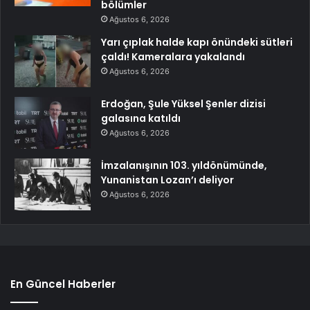
bölümler
Ağustos 6, 2026
Yarı çıplak halde kapı önündeki sütleri
çaldı! Kameralara yakalandı
Ağustos 6, 2026
Erdoğan, Şule Yüksel Şenler dizisi
galasına katıldı
Ağustos 6, 2026
İmzalanışının 103. yıldönümünde,
Yunanistan Lozan’ı deliyor
Ağustos 6, 2026
En Güncel Haberler