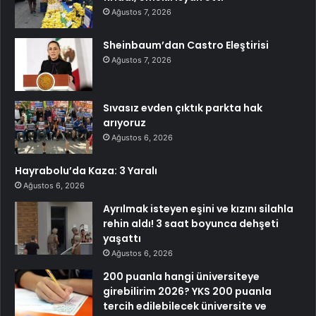
Ağustos 7, 2026
Sheinbaum’dan Castro Eleştirisi
Ağustos 7, 2026
Sıvasız evden çıktık parkta hak
arıyoruz
Ağustos 6, 2026
Hayrabolu’da Kaza: 3 Yaralı
Ağustos 6, 2026
Ayrılmak isteyen eşini ve kızını silahla
rehin aldı! 3 saat boyunca dehşeti
yaşattı
Ağustos 6, 2026
200 puanla hangi üniversiteye
girebilirim 2026? YKS 200 puanla
tercih edilebilecek üniversite ve