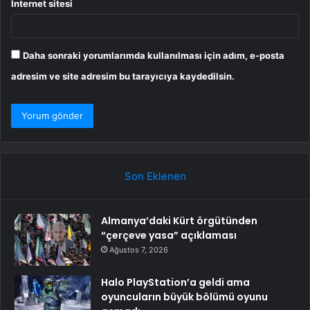
İnternet sitesi
Daha sonraki yorumlarımda kullanılması için adım, e-posta
adresim ve site adresim bu tarayıcıya kaydedilsin.
Son Eklenen
Almanya’daki Kürt örgütünden
“çerçeve yasa” açıklaması
Ağustos 7, 2026
Halo PlayStation’a geldi ama
oyuncuların büyük bölümü oyunu