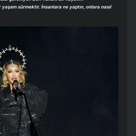
 yaşam sürmektir. İnsanlara ne yaptın, onlara nasıl