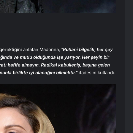
 gerektiğini anlatan Madonna,
“Ruhani bilgelik, her şey
ığında ve mutlu olduğunda işe yarıyor. Her şeyin bir
atı hafife almayın. Radikal kabulleniş, başına gelen
nla birlikte iyi olacağını bilmektir.”
ifadesini kullandı.