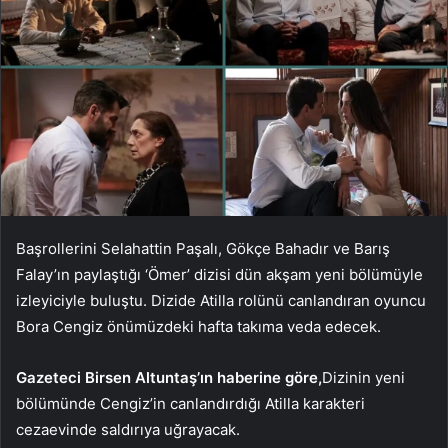
Başrollerini Selahattin Paşalı, Gökçe Bahadır ve Barış
Falay’ın paylaştığı ‘Ömer’ dizisi dün akşam yeni bölümüyle
izleyiciyle buluştu. Dizide Atilla rolünü canlandıran oyuncu
Bora Cengiz önümüzdeki hafta takıma veda edecek.
Gazeteci Birsen Altuntaş’ın haberine göre,
Dizinin yeni
bölümünde Cengiz’in canlandırdığı Atilla karakteri
cezaevinde saldırıya uğrayacak.