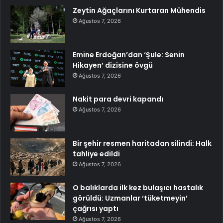
Zeytin Ağaçlarını Kurtaran Mühendis
Ağustos 7, 2026
Emine Erdoğan’dan ‘Şule: Senin
Hikayen’ dizisine övgü
Ağustos 7, 2026
Nakit para devri kapandı
Ağustos 7, 2026
Bir şehir resmen haritadan silindi: Halk
tahliye edildi
Ağustos 7, 2026
O balıklarda ilk kez bulaşıcı hastalık
görüldü: Uzmanlar ‘tüketmeyin’
çağrısı yaptı
Ağustos 7, 2026