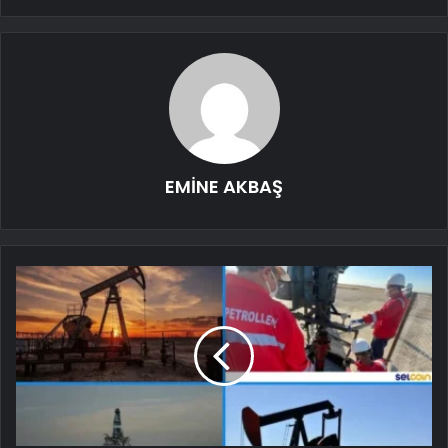
EMİNE AKBAŞ