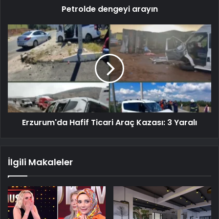
Petrolde dengeyi arayın
Erzurum'da Hafif Ticari Araç Kazası: 3 Yaralı
İlgili Makaleler