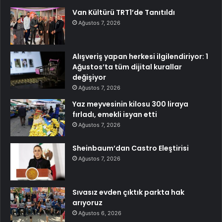
Van Kültürü TRT1’de Tanıtıldı
Ağustos 7, 2026
Alışveriş yapan herkesi ilgilendiriyor: 1
Ağustos’ta tüm dijital kurallar
değişiyor
Ağustos 7, 2026
Yaz meyvesinin kilosu 300 liraya
fırladı, emekli isyan etti
Ağustos 7, 2026
Sheinbaum’dan Castro Eleştirisi
Ağustos 7, 2026
Sıvasız evden çıktık parkta hak
arıyoruz
Ağustos 6, 2026