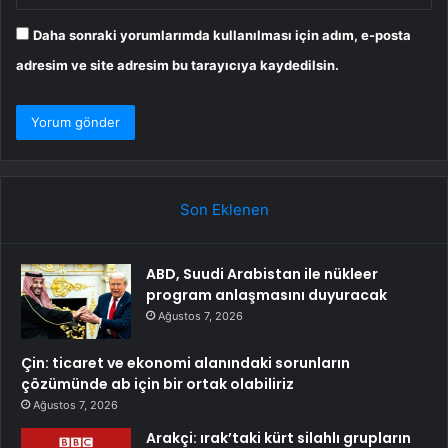
Daha sonraki yorumlarımda kullanılması için adım, e-posta
adresim ve site adresim bu tarayıcıya kaydedilsin.
Son Eklenen
ABD, Suudi Arabistan ile nükleer
program anlaşmasını duyuracak
Ağustos 7, 2026
Çin: ticaret ve ekonomi alanındaki sorunların
çözümünde ab için bir ortak olabiliriz
Ağustos 7, 2026
Arakçi: ırak’taki kürt silahlı grupların