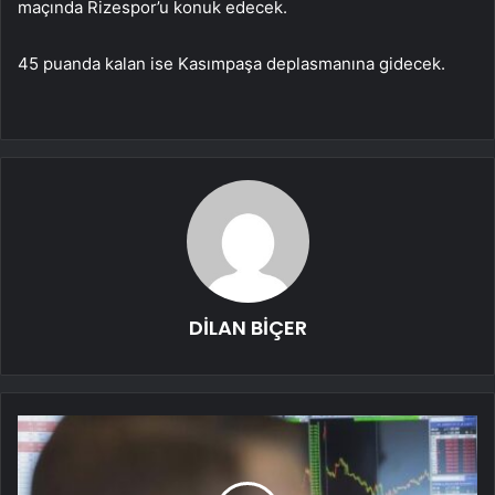
maçında Rizespor’u
konuk edecek.
45 puanda kalan ise Kasımpaşa deplasmanına gidecek.
DİLAN BİÇER