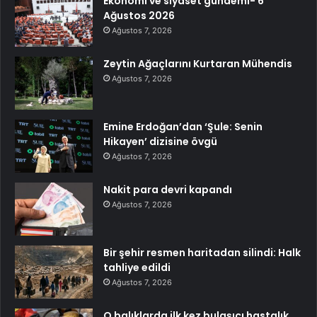
Ekonomi ve siyaset gündemi- 6
Ağustos 2026
Ağustos 7, 2026
Zeytin Ağaçlarını Kurtaran Mühendis
Ağustos 7, 2026
Emine Erdoğan’dan ‘Şule: Senin
Hikayen’ dizisine övgü
Ağustos 7, 2026
Nakit para devri kapandı
Ağustos 7, 2026
Bir şehir resmen haritadan silindi: Halk
tahliye edildi
Ağustos 7, 2026
O balıklarda ilk kez bulaşıcı hastalık