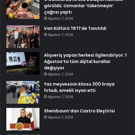
görüldü: Uzmanlar ‘tüketmeyin’
çağrısı yaptı
Ağustos 7, 2026
Van Kültürü TRT1’de Tanıtıldı
Ağustos 7, 2026
Alışveriş yapan herkesi ilgilendiriyor: 1
Ağustos’ta tüm dijital kurallar
değişiyor
Ağustos 7, 2026
Yaz meyvesinin kilosu 300 liraya
fırladı, emekli isyan etti
Ağustos 7, 2026
Sheinbaum’dan Castro Eleştirisi
Ağustos 7, 2026