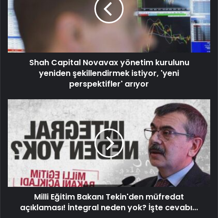
Shah Capital Novavax yönetim kurulunu
yeniden şekillendirmek istiyor, 'yeni
perspektifler' arıyor
Milli Eğitim Bakanı Tekin'den müfredat
açıklaması! İntegral neden yok? İşte cevabı...