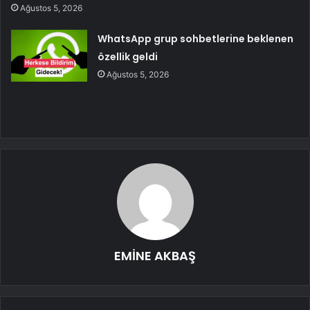
Ağustos 5, 2026
WhatsApp grup sohbetlerine beklenen
özellik geldi
Ağustos 5, 2026
EMİNE AKBAŞ