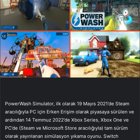
PowerWash Simulator, ilk olarak 19 Mayıs 2021’de Steam
aracılığıyla PC için Erken Erişim olarak piyasaya sürülen ve
ardından 14 Temmuz 2022’de Xbox Series, Xbox One ve
PC’de (Steam ve Microsoft Store aracılığıyla) tam sürüm
olarak yayınlanan simülasyon yıkama oyunu. Switch