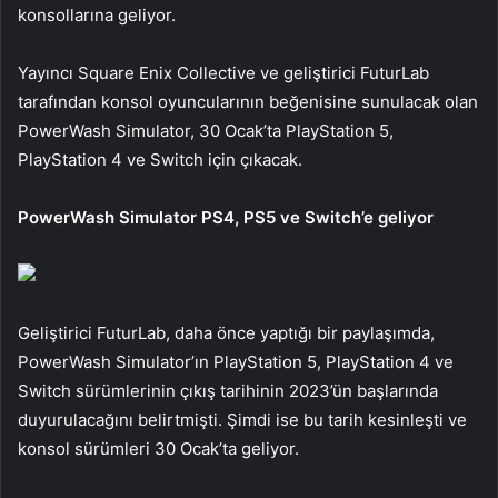
konsollarına geliyor.
Yayıncı Square Enix Collective ve geliştirici FuturLab
tarafından konsol oyuncularının beğenisine sunulacak olan
PowerWash Simulator, 30 Ocak’ta PlayStation 5,
PlayStation 4 ve Switch için çıkacak.
PowerWash Simulator PS4, PS5 ve Switch’e geliyor
Geliştirici FuturLab, daha önce yaptığı bir paylaşımda,
PowerWash Simulator’ın PlayStation 5, PlayStation 4 ve
Switch sürümlerinin çıkış tarihinin 2023’ün başlarında
duyurulacağını belirtmişti. Şimdi ise bu tarih kesinleşti ve
konsol sürümleri 30 Ocak’ta geliyor.