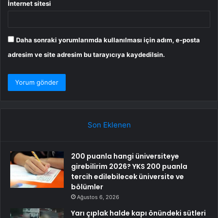
İnternet sitesi
Daha sonraki yorumlarımda kullanılması için adım, e-posta
adresim ve site adresim bu tarayıcıya kaydedilsin.
Son Eklenen
200 puanla hangi üniversiteye
girebilirim 2026? YKS 200 puanla
tercih edilebilecek üniversite ve
bölümler
Ağustos 6, 2026
Yarı çıplak halde kapı önündeki sütleri