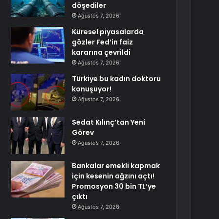
döşediler
Ağustos 7, 2026
Küresel piyasalarda
gözler Fed’in faiz
kararına çevrildi
Ağustos 7, 2026
Türkiye bu kadın doktoru
konuşuyor!
Ağustos 7, 2026
Sedat Kılınç’tan Yeni
Görev
Ağustos 7, 2026
Bankalar emekli kapmak
için kesenin ağzını açtı!
Promosyon 30 bin TL’ye
çıktı
Ağustos 7, 2026