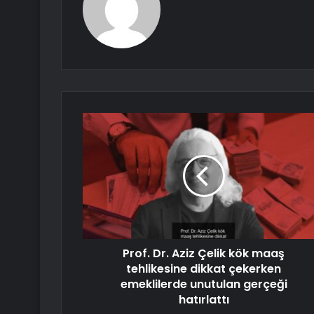
Prof. Dr. Aziz Çelik kök maaş
tehlikesine dikkat çekerken
emeklilerde unutulan gerçeği
hatırlattı