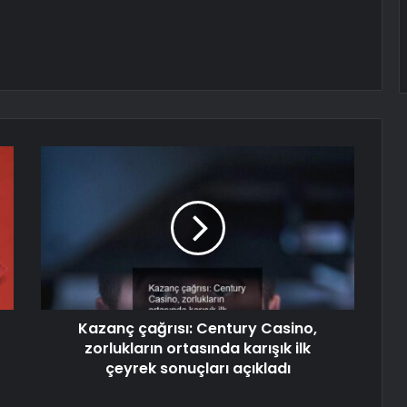
Kazanç çağrısı: Century Casino,
zorlukların ortasında karışık ilk
çeyrek sonuçları açıkladı