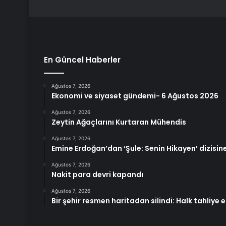
En Güncel Haberler
Ağustos 7, 2026
Ekonomi ve siyaset gündemi- 6 Ağustos 2026
Ağustos 7, 2026
Zeytin Ağaçlarını Kurtaran Mühendis
Ağustos 7, 2026
Emine Erdoğan’dan ‘Şule: Senin Hikayen’ dizisin
Ağustos 7, 2026
Nakit para devri kapandı
Ağustos 7, 2026
Bir şehir resmen haritadan silindi: Halk tahliye e