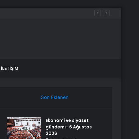
İLETIŞIM
Son Eklenen
Ekonomi ve siyaset
gündemi- 6 Ağustos
2026