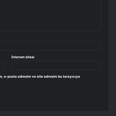
İnternet sitesi
m, e-posta adresim ve site adresim bu tarayıcıya