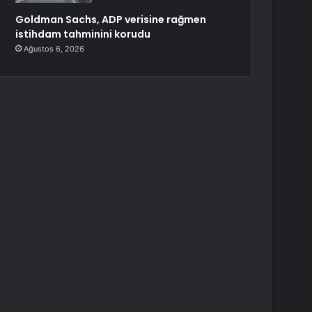
Goldman Sachs, ADP verisine rağmen
istihdam tahminini korudu
Ağustos 6, 2026