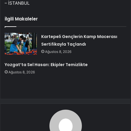
– İSTANBUL
İlgili Makaleler
Kartepeli Gençlerin Kamp Macerası
Sertifikayla Taçlandı
Ağustos 8, 2026
Yozgat’ta Sel Hasarı: Ekipler Temizlikte
Ağustos 8, 2026