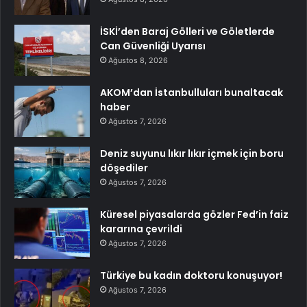
İSKİ’den Baraj Gölleri ve Göletlerde
Can Güvenliği Uyarısı
Ağustos 8, 2026
AKOM’dan İstanbulluları bunaltacak
haber
Ağustos 7, 2026
Deniz suyunu lıkır lıkır içmek için boru
döşediler
Ağustos 7, 2026
Küresel piyasalarda gözler Fed’in faiz
kararına çevrildi
Ağustos 7, 2026
Türkiye bu kadın doktoru konuşuyor!
Ağustos 7, 2026