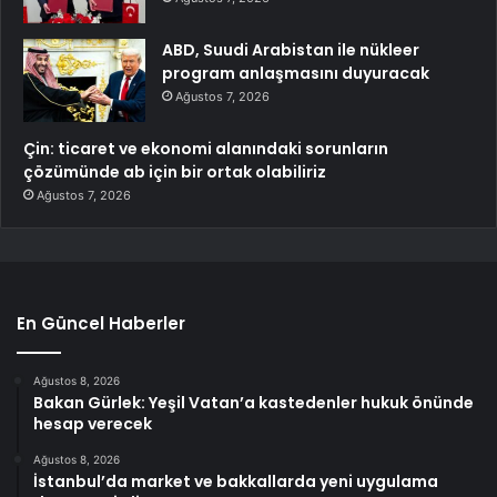
ABD, Suudi Arabistan ile nükleer
program anlaşmasını duyuracak
Ağustos 7, 2026
Çin: ticaret ve ekonomi alanındaki sorunların
çözümünde ab için bir ortak olabiliriz
Ağustos 7, 2026
En Güncel Haberler
Ağustos 8, 2026
Bakan Gürlek: Yeşil Vatan’a kastedenler hukuk önünde
hesap verecek
Ağustos 8, 2026
İstanbul’da market ve bakkallarda yeni uygulama