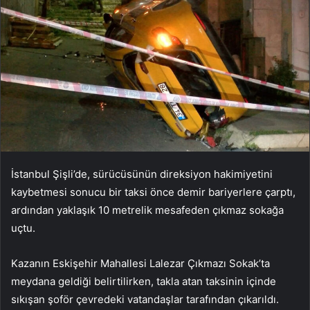
İstanbul Şişli’de, sürücüsünün direksiyon hakimiyetini
kaybetmesi sonucu bir taksi önce demir bariyerlere çarptı,
ardından yaklaşık 10 metrelik mesafeden çıkmaz sokağa
uçtu.
Kazanın Eskişehir Mahallesi Lalezar Çıkmazı Sokak’ta
meydana geldiği belirtilirken, takla atan taksinin içinde
sıkışan şoför çevredeki vatandaşlar tarafından çıkarıldı.