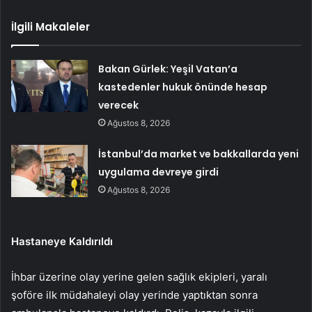
İlgili Makaleler
Bakan Gürlek: Yeşil Vatan’a
kastedenler hukuk önünde hesap
verecek
Ağustos 8, 2026
İstanbul’da market ve bakkallarda yeni
uygulama devreye girdi
Ağustos 8, 2026
Hastaneye Kaldırıldı
İhbar üzerine olay yerine gelen sağlık ekipleri, yaralı
şoföre ilk müdahaleyi olay yerinde yaptıktan sonra