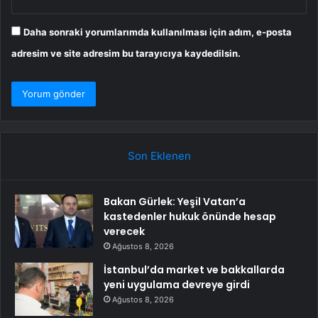
Daha sonraki yorumlarımda kullanılması için adım, e-posta
adresim ve site adresim bu tarayıcıya kaydedilsin.
Son Eklenen
Bakan Gürlek: Yeşil Vatan’a
kastedenler hukuk önünde hesap
verecek
Ağustos 8, 2026
İstanbul’da market ve bakkallarda
yeni uygulama devreye girdi
Ağustos 8, 2026