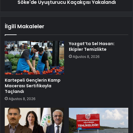
Söke'de Uyuşturucu Kaçakçısı Yakalandı
İlgili Makaleler
Yozgat’ta Sel Hasarı:
Ekipler Temizlikte
Ağustos 8, 2026
Kartepeli Gençlerin Kamp
Macerası Sertifikayla
Taçlandı
Ağustos 8, 2026