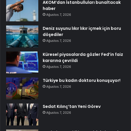
AKOM’dan İstanbulluları bunaltacak
haber
Ağustos 7, 2026
Deniz suyunu lıkır lıkır içmek için boru
döşediler
Ağustos 7, 2026
Küresel piyasalarda gözler Fed’in faiz
kararına çevrildi
Ağustos 7, 2026
Türkiye bu kadın doktoru konuşuyor!
Ağustos 7, 2026
Sedat Kılınç’tan Yeni Görev
Ağustos 7, 2026