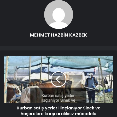
MEHMET HAZBİN KAZBEK
Kurban satış yerleri ilaçlanıyor Sinek ve
haşerelere karşı aralıksız mücadele