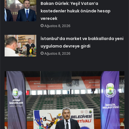
Bakan Gürlek: Yeşil Vatan’a
kastedenler hukuk önünde hesap
verecek
Ağustos 8, 2026
İstanbul’da market ve bakkallarda yeni
uygulama devreye girdi
Ağustos 8, 2026