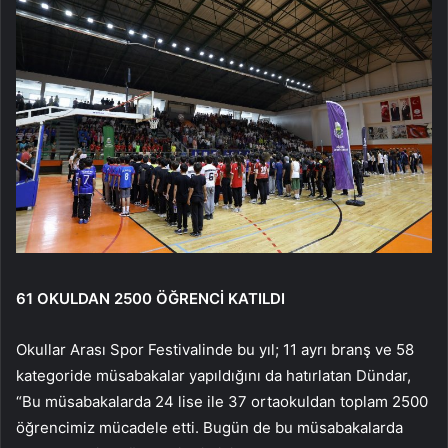
61 OKULDAN 2500 ÖĞRENCİ KATILDI
Okullar Arası Spor Festivalinde bu yıl; 11 ayrı branş ve 58
kategoride müsabakalar yapıldığını da hatırlatan Dündar,
“Bu müsabakalarda 24 lise ile 37 ortaokuldan toplam 2500
öğrencimiz mücadele etti. Bugün de bu müsabakalarda