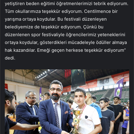
yetiştiren beden eğitimi öğretmenlerimizi tebrik ediyorum.
Tüm okullarımıza teşekkür ediyorum. Centilmence bir
yarışma ortaya koydular. Bu festivali düzenleyen
belediyemize de teşekkür ediyorum. Çünkü bu
düzenlenen spor festivaliyle öğrencilerimiz yeteneklerini
ortaya koydular, gösterdikleri mücadeleyle ödüller almaya
hak kazandılar. Emeği geçen herkese teşekkür ediyorum”
dedi.