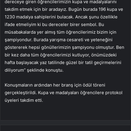
dereceye giren öğrencilerimizin kupa ve madalyalarını
takdim etmek için bir aradayız. Bugün burada 196 kupa ve
1230 madalya sahiplerini bulacak. Ancak şunu özellikle
ifade etmeliyim ki bu dereceler birer sembol. Bu
müsabakalarda yer almış tüm öğrencilerimiz bizim için
şampiyondur. Burada yarışma cesareti ve yeteneğini
göstererek hepsi gönüllerimizin şampiyonu olmuştur. Ben
bir kez daha tüm öğrencilerimizi kutluyor, önümüzdeki
hafta başlayacak yaz tatilinde güzel bir tatil geçirmelerini
diliyorum” şeklinde konuştu.
Konuşmaların ardından her branş için ödül töreni
gerçekleştirildi. Kupa ve madalyaları öğrencilere protokol
üyeleri takdim etti.