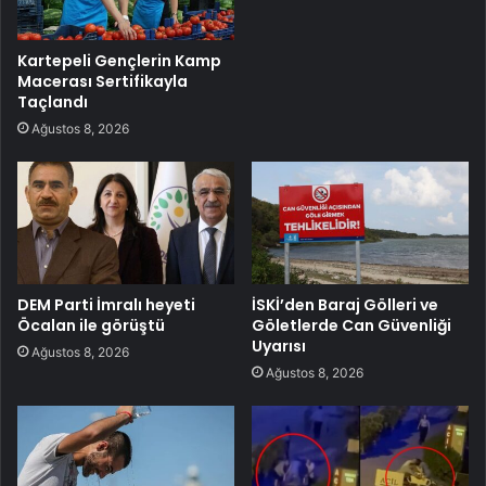
Kartepeli Gençlerin Kamp
Macerası Sertifikayla
Taçlandı
Ağustos 8, 2026
DEM Parti İmralı heyeti
İSKİ’den Baraj Gölleri ve
Öcalan ile görüştü
Göletlerde Can Güvenliği
Uyarısı
Ağustos 8, 2026
Ağustos 8, 2026