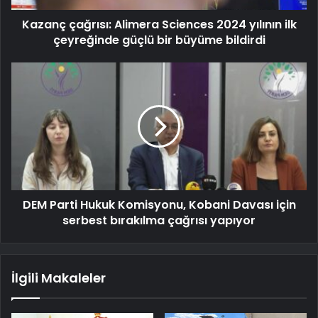
Kazanç çağrısı: Alimera Sciences 2024 yılının ilk
çeyreğinde güçlü bir büyüme bildirdi
DEM Parti Hukuk Komisyonu, Kobani Davası için
serbest bırakılma çağrısı yapıyor
İlgili Makaleler