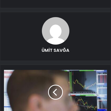
ÜMİT SAVĞA