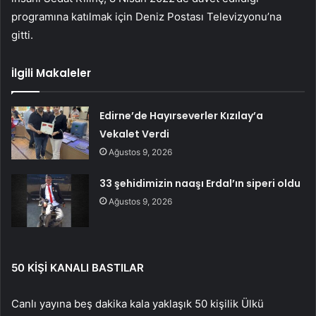
programına katılmak için Deniz Postası Televizyonu’na
gitti.
İlgili Makaleler
Edirne’de Hayırseverler Kızılay’a
Vekalet Verdi
Ağustos 9, 2026
33 şehidimizin naaşı Erdal’ın siperi oldu
Ağustos 9, 2026
50 KİŞİ KANALI BASTILAR
Canlı yayına beş dakika kala yaklaşık 50 kişilik Ülkü