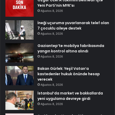
Yeni Parti’nin MYK’sı
Ağustos 8, 2026
İneği uçuruma yuvarlanarak telef olan
7 çocuklu aileye destek
Ağustos 8, 2026
Gaziantep’te mobilya fabrikasında
yangın kontrol altına alındı
Ağustos 8, 2026
Bakan Gürlek: Yeşil Vatan’a
kastedenler hukuk önünde hesap
verecek
Ağustos 8, 2026
İstanbul’da market ve bakkallarda
yeni uygulama devreye girdi
Ağustos 8, 2026