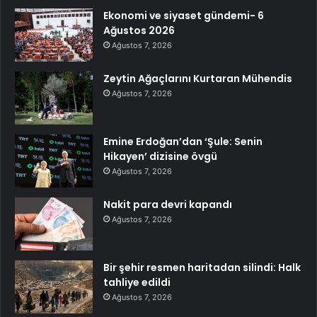
Ekonomi ve siyaset gündemi- 6
Ağustos 2026
Ağustos 7, 2026
Zeytin Ağaçlarını Kurtaran Mühendis
Ağustos 7, 2026
Emine Erdoğan’dan ‘Şule: Senin
Hikayen’ dizisine övgü
Ağustos 7, 2026
Nakit para devri kapandı
Ağustos 7, 2026
Bir şehir resmen haritadan silindi: Halk
tahliye edildi
Ağustos 7, 2026