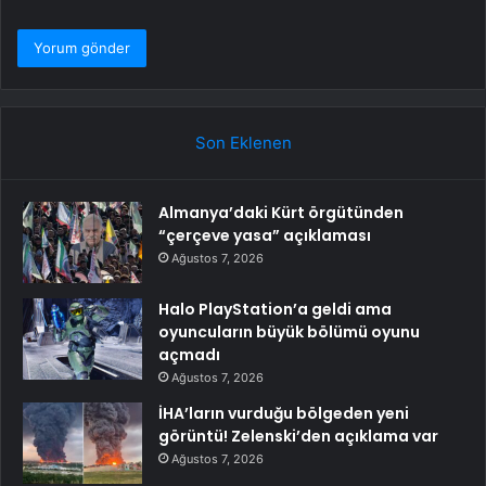
Son Eklenen
Almanya’daki Kürt örgütünden
“çerçeve yasa” açıklaması
Ağustos 7, 2026
Halo PlayStation’a geldi ama
oyuncuların büyük bölümü oyunu
açmadı
Ağustos 7, 2026
İHA’ların vurduğu bölgeden yeni
görüntü! Zelenski’den açıklama var
Ağustos 7, 2026