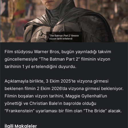
Film stüdyosu Warner Bros, bugün yayınladığı takvim
güncellemesiyle “The Batman Part 2” filminin vizyon
tarihinin 1 yıl ertelendiğini duyurdu.
Açıklamayla birlikte, 3 Ekim 2025’te vizyona girmesi
beklenen filmin 2 Ekim 2026’da vizyona girmesi bekleniyor.
Filmin boşalan vizyon tarihini, Maggie Gyllenhall’un
yönettiği ve Christian Bale’ın başrolde olduğu
“Frankenstein” uyarlaması bir film olan “The Bride” alacak.
İlgili Makaleler