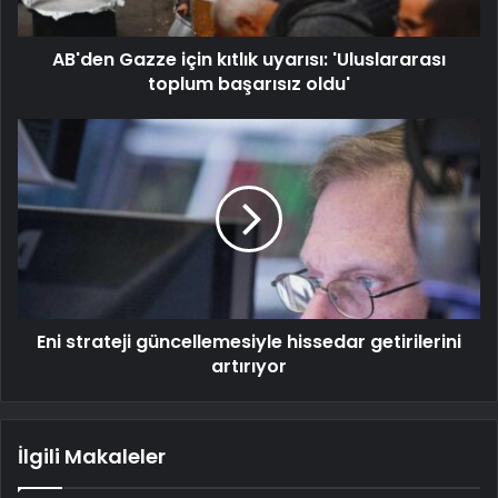
AB'den Gazze için kıtlık uyarısı: 'Uluslararası
toplum başarısız oldu'
Eni strateji güncellemesiyle hissedar getirilerini
artırıyor
İlgili Makaleler