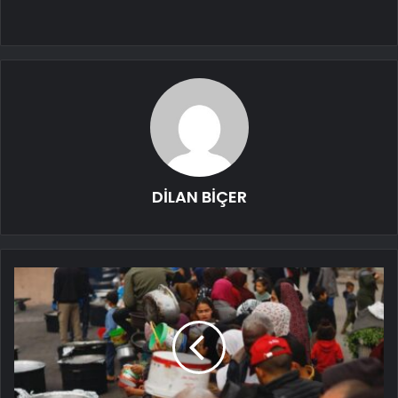
DİLAN BİÇER