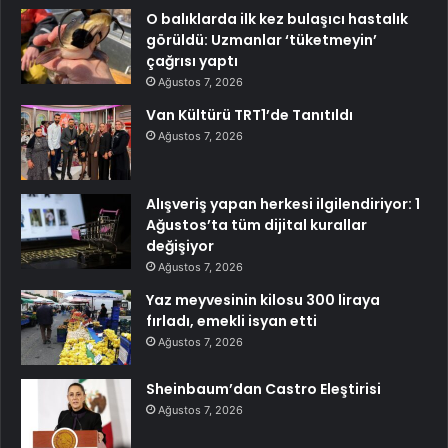
O balıklarda ilk kez bulaşıcı hastalık
görüldü: Uzmanlar ‘tüketmeyin’
çağrısı yaptı
Ağustos 7, 2026
Van Kültürü TRT1’de Tanıtıldı
Ağustos 7, 2026
Alışveriş yapan herkesi ilgilendiriyor: 1
Ağustos’ta tüm dijital kurallar
değişiyor
Ağustos 7, 2026
Yaz meyvesinin kilosu 300 liraya
fırladı, emekli isyan etti
Ağustos 7, 2026
Sheinbaum’dan Castro Eleştirisi
Ağustos 7, 2026