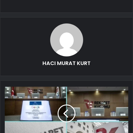
HACI MURAT KURT