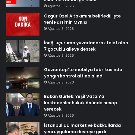
Ağustos 8, 2026
Özgür Özel A takımını belirledi! İşte
Yeni Parti’nin MYK’sı
Ağustos 8, 2026
İneği uçuruma yuvarlanarak telef olan
7 çocuklu aileye destek
Ağustos 8, 2026
Gaziantep’te mobilya fabrikasında
yangın kontrol altına alındı
Ağustos 8, 2026
Bakan Gürlek: Yeşil Vatan’a
kastedenler hukuk önünde hesap
verecek
Ağustos 8, 2026
İstanbul’da market ve bakkallarda
yeni uygulama devreye girdi