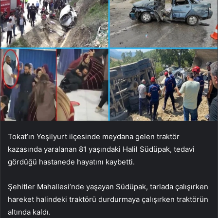
Tokat’ın Yeşilyurt ilçesinde meydana gelen traktör
kazasında yaralanan 81 yaşındaki Halil Südüpak, tedavi
gördüğü hastanede hayatını kaybetti.
Şehitler Mahallesi’nde yaşayan Südüpak, tarlada çalışırken
hareket halindeki traktörü durdurmaya çalışırken traktörün
altında kaldı.