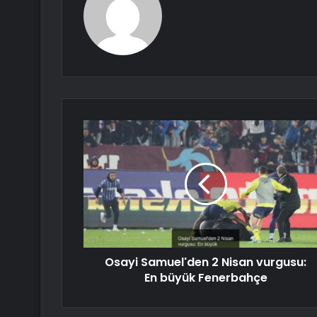
Osayi Samuel'den 2 Nisan vurgusu:
En büyük Fenerbahçe