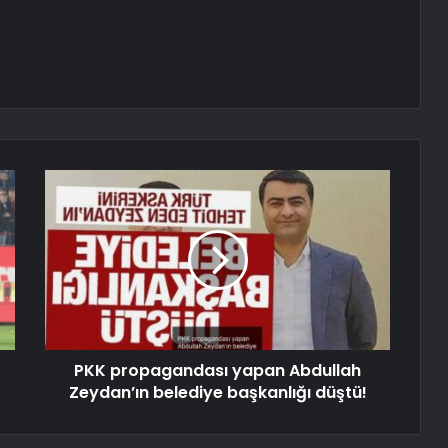
PKK propagandası yapan Abdullah
Zeydan’ın belediye başkanlığı düştü!