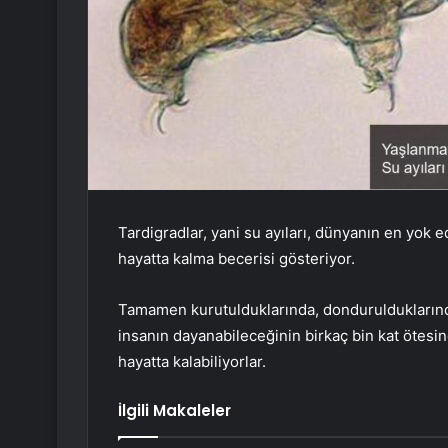
Tardigradlar, yani su ayıları, dünyanın en yok
hayatta kalma becerisi gösteriyor.
Tamamen kurutulduklarında, dondurulduklarında,
insanın dayanabileceğinin birkaç bin kat ötesi
hayatta kalabiliyorlar.
İlgili Makaleler