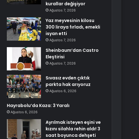
kurallar değişiyor
Ağustos 7, 2026
Yaz meyvesinin kilosu
300 liraya fırladı, emekli
isyan etti
Ağustos 7, 2026
Sheinbaum’dan Castro
Eleştirisi
Ağustos 7, 2026
Sıvasız evden çıktık
parkta hak arıyoruz
Ağustos 6, 2026
Hayrabolu’da Kaza: 3 Yaralı
Ağustos 6, 2026
Ayrılmak isteyen eşini ve
kızını silahla rehin aldı! 3
saat boyunca dehşeti