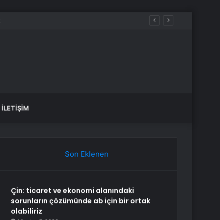
İLETIŞIM
Son Eklenen
Çin: ticaret ve ekonomi alanındaki
sorunların çözümünde ab için bir ortak
olabiliriz