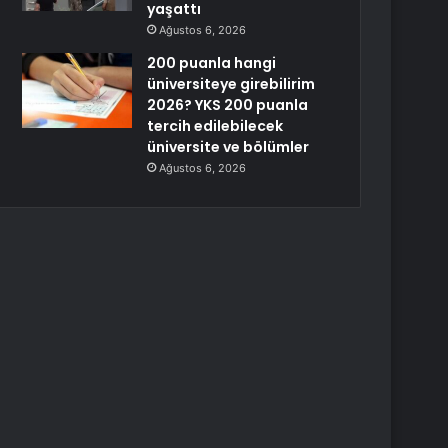
yaşattı
Ağustos 6, 2026
200 puanla hangi
üniversiteye girebilirim
2026? YKS 200 puanla
tercih edilebilecek
üniversite ve bölümler
Ağustos 6, 2026