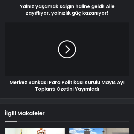
Yalnız yaşamak salgın haline geldi! Aile
zayıflıyor, yalnızlık güç kazanıyor!
Merkez Bankası Para Politikası Kurulu Mayıs Ayı
Toplantı Özetini Yayımladı
İlgili Makaleler