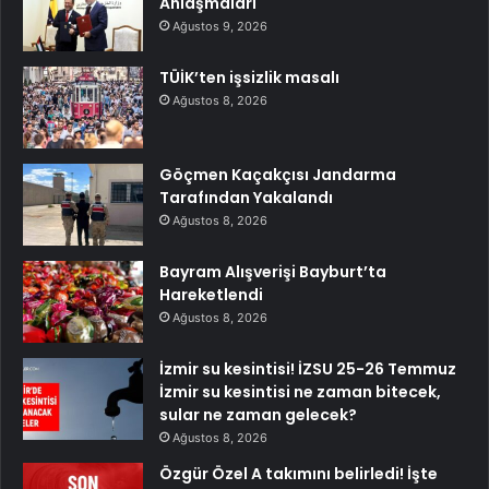
Anlaşmaları
Ağustos 9, 2026
TÜİK’ten işsizlik masalı
Ağustos 8, 2026
Göçmen Kaçakçısı Jandarma
Tarafından Yakalandı
Ağustos 8, 2026
Bayram Alışverişi Bayburt’ta
Hareketlendi
Ağustos 8, 2026
İzmir su kesintisi! İZSU 25-26 Temmuz
İzmir su kesintisi ne zaman bitecek,
sular ne zaman gelecek?
Ağustos 8, 2026
Özgür Özel A takımını belirledi! İşte