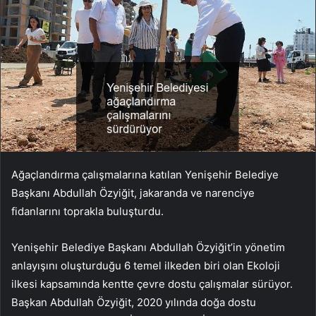
Ağaçlandırma çalışmalarına katılan Yenişehir Belediye
Başkanı Abdullah Özyiğit, jakaranda ve narenciye
fidanlarını toprakla buluşturdu.
Yenişehir Belediye Başkanı Abdullah Özyiğit’in yönetim
anlayışını oluşturduğu 6 temel ilkeden biri olan Ekoloji
ilkesi kapsamında kentte çevre dostu çalışmalar sürüyor.
Başkan Abdullah Özyiğit, 2020 yılında doğa dostu