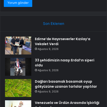
Son Eklenen
Edirne’de Hayırseverler Kızılay’a
Vekalet Verdi
Ağustos 9, 2026
33 şehidimizin naaşı Erdal’ın siperi
oldu
Ağustos 9, 2026
Dağları basamak basamak oyup
gökyüzüne uzanan tarlalar yaptılar
Ağustos 9, 2026
Venezuela ve Ürdün Arasında İşbirliği