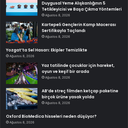
Duygusal Yeme Alışkanlığının 5
Tetikleyicisi ve Başa Çıkma Yöntemleri
Ağustos 8, 2026
Kartepeli Gençlerin Kamp Macerası
Sertifikayla Taçlandı
Ağustos 8, 2026
Yozgat’ta Sel Hasarı: Ekipler Temizlikte
Ağustos 8, 2026
Yaz tatilinde çocuklar için hareket,
oyun ve keşif bir arada
Ağustos 8, 2026
AB’de streç filmden ketçap paketine
birçok ürüne yasak yolda
Ağustos 8, 2026
Oxford BioMedica hisseleri neden düşüyor?
Ağustos 8, 2026