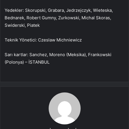
Yedekler: Skorupski, Grabara, Jedrzejczyk, Wieteska,
Bednarek, Robert Gumny, Zurkowski, Michal Skoras,
Swiderski, Piatek
Teknik Yönetici: Czeslaw Michniewicz
Sarı kartlar: Sanchez, Moreno (Meksika), Frankowski
(Polonya) – İSTANBUL