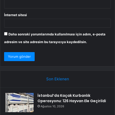
İnternet sitesi
Daha sonraki yorumlarımda kullanılması için adım, e-posta
adresim ve site adresim bu tarayıcıya kaydedilsin.
Son Eklenen
İstanbul’da Kaçak Kurbanlık
Operasyonu: 126 Hayvan Ele Geçirildi
Ağustos 10, 2026