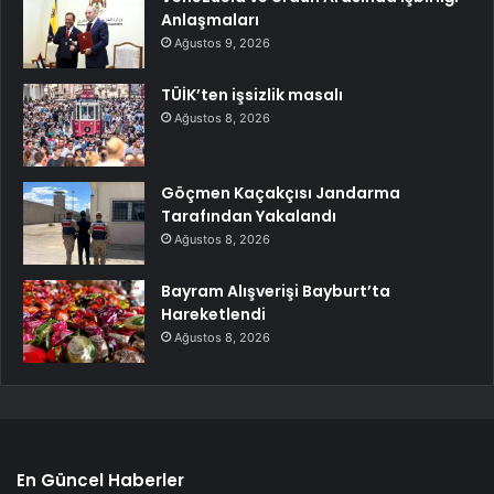
Anlaşmaları
Ağustos 9, 2026
TÜİK’ten işsizlik masalı
Ağustos 8, 2026
Göçmen Kaçakçısı Jandarma
Tarafından Yakalandı
Ağustos 8, 2026
Bayram Alışverişi Bayburt’ta
Hareketlendi
Ağustos 8, 2026
En Güncel Haberler