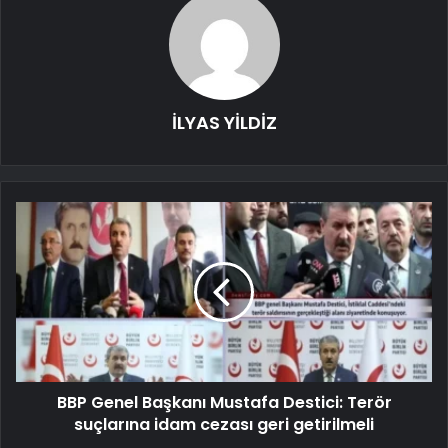
İLYAS YİLDİZ
BBP Genel Başkanı Mustafa Destici: Terör
suçlarına idam cezası geri getirilmeli