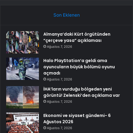
Son Eklenen
Almanya’daki Kürt örgütünden
“çerçeve yasa” açıklaması
Ağustos 7, 2026
Halo PlayStation’a geldi ama
oyuncuların büyük bölümü oyunu
açmadı
Ağustos 7, 2026
İHA’ların vurduğu bölgeden yeni
görüntü! Zelenski’den açıklama var
Ağustos 7, 2026
Ekonomi ve siyaset gündemi- 6
Ağustos 2026
Ağustos 7, 2026