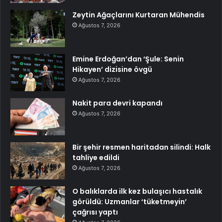
Zeytin Ağaçlarını Kurtaran Mühendis
Ağustos 7, 2026
Emine Erdoğan’dan ‘Şule: Senin
Hikayen’ dizisine övgü
Ağustos 7, 2026
Nakit para devri kapandı
Ağustos 7, 2026
Bir şehir resmen haritadan silindi: Halk
tahliye edildi
Ağustos 7, 2026
O balıklarda ilk kez bulaşıcı hastalık
görüldü: Uzmanlar ‘tüketmeyin’
çağrısı yaptı