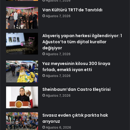
Ağustos 7, 2026
Van Kültürü TRT1’de Tanıtıldı
Ağustos 7, 2026
Alışveriş yapan herkesi ilgilendiriyor: 1
Ağustos’ta tüm dijital kurallar
değişiyor
Ağustos 7, 2026
Yaz meyvesinin kilosu 300 liraya
fırladı, emekli isyan etti
Ağustos 7, 2026
Sheinbaum’dan Castro Eleştirisi
Ağustos 7, 2026
Sıvasız evden çıktık parkta hak
arıyoruz
Ağustos 6, 2026