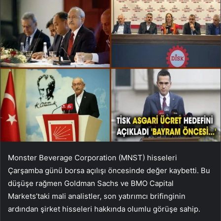
Monster Beverage Corporation (MNST) hisseleri
Çarşamba günü borsa açılışı öncesinde değer kaybetti. Bu
düşüşe rağmen Goldman Sachs ve BMO Capital
Markets’taki mali analistler, son yatırımcı brifinginin
ardından şirket hisseleri hakkında olumlu görüşe sahip.