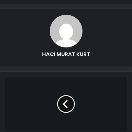
HACI MURAT KURT