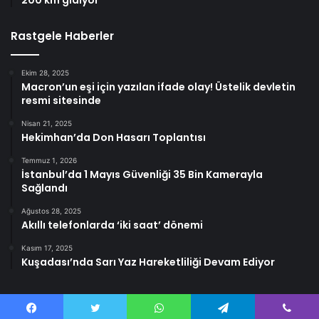
200 km gidiyor
Rastgele Haberler
Ekim 28, 2025
Macron’un eşi için yazılan ifade olay! Üstelik devletin
resmi sitesinde
Nisan 21, 2025
Hekimhan’da Don Hasarı Toplantısı
Temmuz 1, 2026
İstanbul’da 1 Mayıs Güvenliği 35 Bin Kamerayla
Sağlandı
Ağustos 28, 2025
Akıllı telefonlarda ‘iki saat’ dönemi
Kasım 17, 2025
Kuşadası’nda Sarı Yaz Hareketliliği Devam Ediyor