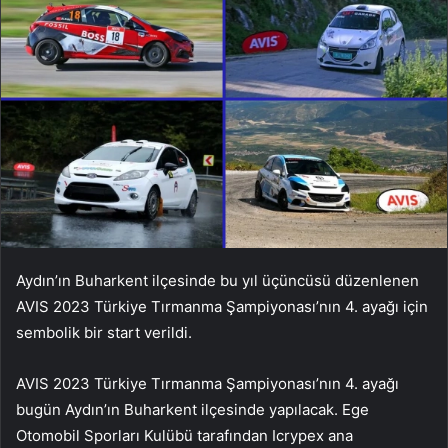
Aydın’ın Buharkent ilçesinde bu yıl üçüncüsü düzenlenen
AVIS 2023 Türkiye Tırmanma Şampiyonası’nın 4. ayağı için
sembolik bir start verildi.
AVIS 2023 Türkiye Tırmanma Şampiyonası’nın 4. ayağı
bugün Aydın’ın Buharkent ilçesinde yapılacak. Ege
Otomobil Sporları Kulübü tarafından Icrypex ana