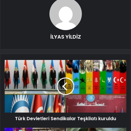
İLYAS YİLDİZ
Türk Devletleri Sendikalar Teşkilatı kuruldu