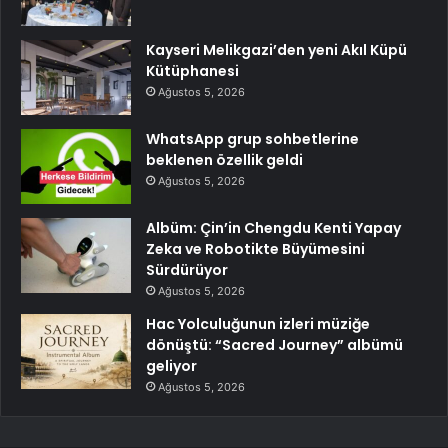
Kayseri Melikgazi’den yeni Akıl Küpü
Kütüphanesi
Ağustos 5, 2026
WhatsApp grup sohbetlerine
beklenen özellik geldi
Ağustos 5, 2026
Albüm: Çin’in Chengdu Kenti Yapay
Zeka ve Robotikte Büyümesini
Sürdürüyor
Ağustos 5, 2026
Hac Yolculuğunun izleri müziğe
dönüştü: “Sacred Journey” albümü
geliyor
Ağustos 5, 2026