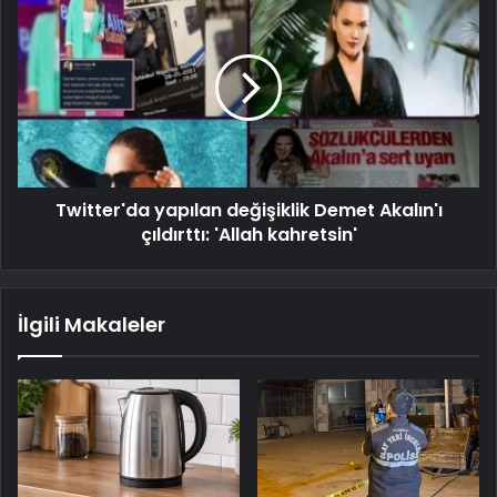
Twitter'da yapılan değişiklik Demet Akalın'ı
çıldırttı: 'Allah kahretsin'
İlgili Makaleler