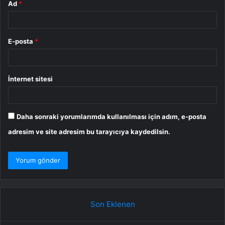
Ad
*
E-posta
*
İnternet sitesi
Daha sonraki yorumlarımda kullanılması için adım, e-posta
adresim ve site adresim bu tarayıcıya kaydedilsin.
Son Eklenen