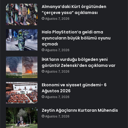
Almanya’daki Kürt örgütünden
“çerçeve yasa” açıklaması
Ağustos 7, 2026
Halo PlayStation’a geldi ama
oyuncuların büyük bölümü oyunu
açmadı
Ağustos 7, 2026
İHA’ların vurduğu bölgeden yeni
görüntü! Zelenski’den açıklama var
Ağustos 7, 2026
Ekonomi ve siyaset gündemi- 6
Ağustos 2026
Ağustos 7, 2026
Zeytin Ağaçlarını Kurtaran Mühendis
Ağustos 7, 2026