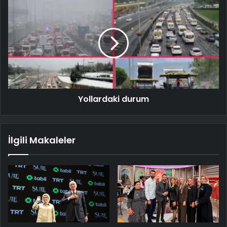
Yollardaki durum
İlgili Makaleler