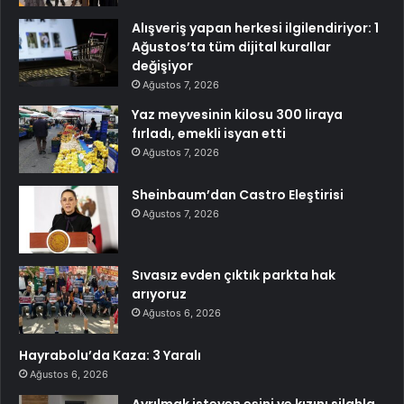
Alışveriş yapan herkesi ilgilendiriyor: 1
Ağustos’ta tüm dijital kurallar
değişiyor
Ağustos 7, 2026
Yaz meyvesinin kilosu 300 liraya
fırladı, emekli isyan etti
Ağustos 7, 2026
Sheinbaum’dan Castro Eleştirisi
Ağustos 7, 2026
Sıvasız evden çıktık parkta hak
arıyoruz
Ağustos 6, 2026
Hayrabolu’da Kaza: 3 Yaralı
Ağustos 6, 2026