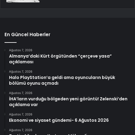
En Güncel Haberler
Ağustos 7, 2026
Almanya’daki Kürt örgütünden “çerçeve yasa”
açıklaması
Ağustos 7, 2026
Halo PlayStation’a geldi ama oyuncuların büyük
bölümü oyunu açmadı
Ağustos 7, 2026
İHA’ların vurduğu bölgeden yeni görüntü! Zelenski’den
açıklama var
Ağustos 7, 2026
Ekonomi ve siyaset gündemi- 6 Ağustos 2026
Ağustos 7, 2026