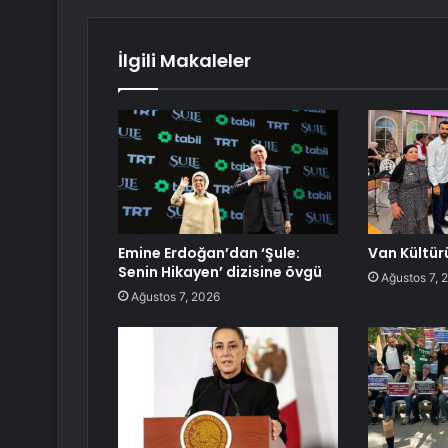
İlgili Makaleler
Emine Erdoğan’dan ‘Şule:
Van Kültürü
Senin Hikayen’ dizisine övgü
Ağustos 7, 
Ağustos 7, 2026