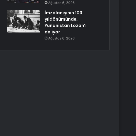
Ağustos 6, 2026
İmzalanışının 103.
yıldönümünde,
Yunanistan Lozan’ı
deliyor
Ağustos 6, 2026