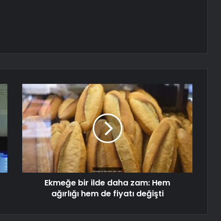
Ekmeğe bir ilde daha zam: Hem
ağırlığı hem de fiyatı değişti