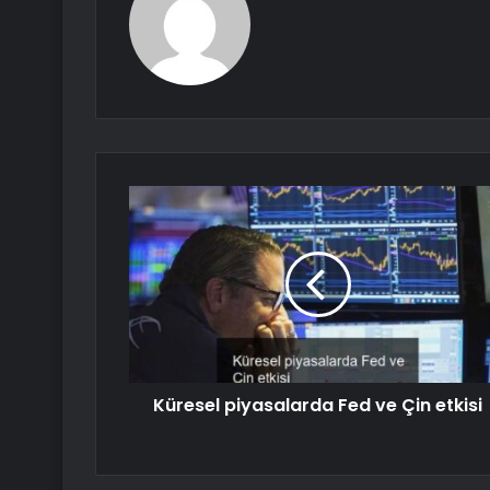
Küresel piyasalarda Fed ve Çin etkisi