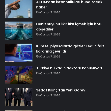
AKOM’dan İstanbulluları bunaltacak
haber
Ağustos 7, 2026
Deniz suyunu lıkır lıkır içmek için boru
döşediler
Ağustos 7, 2026
Küresel piyasalarda gözler Fed’in faiz
kararına çevrildi
Ağustos 7, 2026
Türkiye bu kadın doktoru konuşuyor!
Ağustos 7, 2026
Sedat Kılınç’tan Yeni Görev
Ağustos 7, 2026