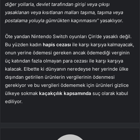
diğer yollarla, devlet tarafından girişi veya çıkışı
yasaklanan veya kısıtlanan malları taşıma, taşıma veya
postalama yoluyla gümrükten kaçınmasını”
yasaklıyor.
Öte yandan Nintendo Switch oyunları Çin’de yasaklı değil.
Bu yüzden kadın
hapis cezası
ile karşı karşıya kalmayacak,
onun yerine ödemesi gereken ancak ödemediği verginin
üç katından fazla olmayan para cezası ile karşı karşıya
kalacak. Elbette ki dünyanın neredeyse her yerinde ülke
dışından getirilen ürünlerin vergilerinin ödenmesi
gerekiyor ve bu vergileri ödememek için ürünleri gizlice
ülkeye sokmak
kaçakçılık
kapsamında
suç olarak kabul
ediliyor.