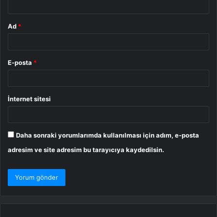
Ad
*
E-posta
*
İnternet sitesi
Daha sonraki yorumlarımda kullanılması için adım, e-posta
adresim ve site adresim bu tarayıcıya kaydedilsin.