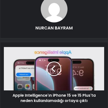
NURCAN BAYRAM
Apple Intelligence'ın iPhone 15 ve 15 Plus'ta
neden kullanılamadığı ortaya çıktı