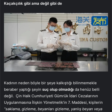
Kaçakçılık gibi ama değil gibi de
Kadının neden böyle bir şeye kalkıştığı bilinmemekle
beraber yaptığı şeyin
suç olup olmadığı
da henüz belli
değil. Çin Halk Cumhuriyeti Gümrük İdari Cezalarının
Uygulanmasına İlişkin Yönetmelik’in 7. Maddesi, kişilerin
“saklama, gizleme, beyanları gizleme, yanlış beyan veya