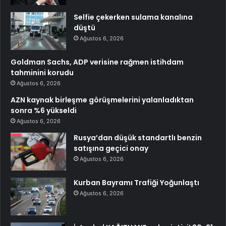
Selfie çekerken sulama kanalına
düştü
Ağustos 6, 2026
Goldman Sachs, ADP verisine rağmen istihdam
tahminini korudu
Ağustos 6, 2026
AZN kaynak birleşme görüşmelerini yalanladıktan
sonra %6 yükseldi
Ağustos 6, 2026
Rusya’dan düşük standartlı benzin
satışına geçici onay
Ağustos 6, 2026
Kurban Bayramı Trafiği Yoğunlaştı
Ağustos 6, 2026