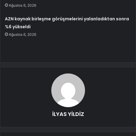
Ağustos 6, 2026
AZN kaynak birleşme görüşmelerini yalanladıktan sonra
%6 yükseldi
Ağustos 6, 2026
İLYAS YİLDİZ