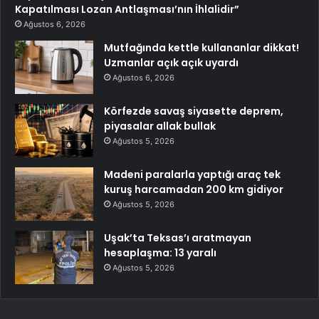
Kapatılması Lozan Antlaşması’nın İhlalidir”
Ağustos 6, 2026
Mutfağında kettle kullananlar dikkat!
Uzmanlar açık açık uyardı
Ağustos 6, 2026
Körfezde savaş siyasette deprem,
piyasalar allak bullak
Ağustos 5, 2026
Madeni paralarla yaptığı araç tek
kuruş harcamadan 200 km gidiyor
Ağustos 5, 2026
Uşak’ta Teksas’ı aratmayan
hesaplaşma: 13 yaralı
Ağustos 5, 2026