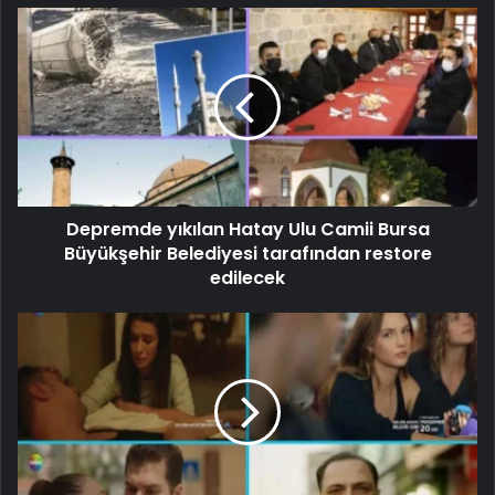
Depremde yıkılan Hatay Ulu Camii Bursa
Büyükşehir Belediyesi tarafından restore
edilecek