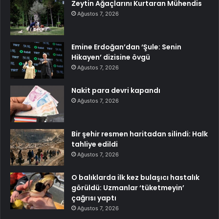
Zeytin Ağaçlarını Kurtaran Mühendis
Ağustos 7, 2026
Emine Erdoğan’dan ‘Şule: Senin
Hikayen’ dizisine övgü
Ağustos 7, 2026
Nakit para devri kapandı
Ağustos 7, 2026
Bir şehir resmen haritadan silindi: Halk
tahliye edildi
Ağustos 7, 2026
O balıklarda ilk kez bulaşıcı hastalık
görüldü: Uzmanlar ‘tüketmeyin’
çağrısı yaptı
Ağustos 7, 2026