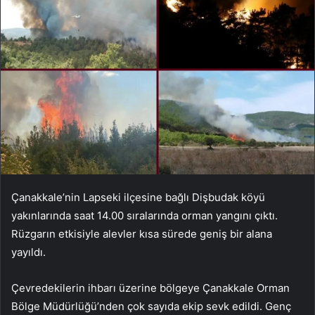
Çanakkale’nin Lapseki ilçesine bağlı Dişbudak köyü
yakınlarında saat 14.00 sıralarında orman yangını çıktı.
Rüzgarın etkisiyle alevler kısa sürede geniş bir alana
yayıldı.
Çevredekilerin ihbarı üzerine bölgeye Çanakkale Orman
Bölge Müdürlüğü’nden çok sayıda ekip sevk edildi. Genç