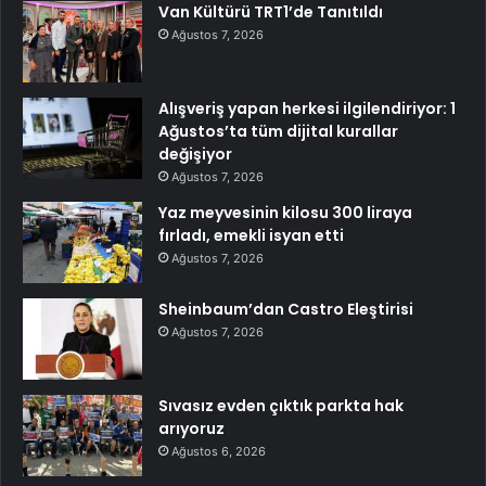
Van Kültürü TRT1’de Tanıtıldı
Ağustos 7, 2026
Alışveriş yapan herkesi ilgilendiriyor: 1
Ağustos’ta tüm dijital kurallar
değişiyor
Ağustos 7, 2026
Yaz meyvesinin kilosu 300 liraya
fırladı, emekli isyan etti
Ağustos 7, 2026
Sheinbaum’dan Castro Eleştirisi
Ağustos 7, 2026
Sıvasız evden çıktık parkta hak
arıyoruz
Ağustos 6, 2026