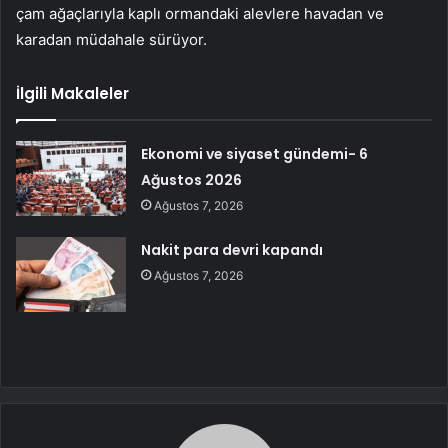
çam ağaçlarıyla kaplı ormandaki alevlere havadan ve
karadan müdahale sürüyor.
İlgili Makaleler
Ekonomi ve siyaset gündemi- 6
Ağustos 2026
Ağustos 7, 2026
Nakit para devri kapandı
Ağustos 7, 2026