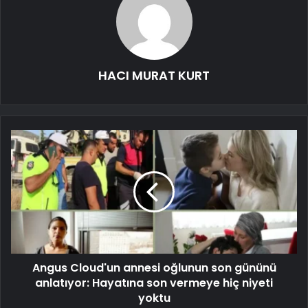
HACI MURAT KURT
Angus Cloud'un annesi oğlunun son gününü
anlatıyor: Hayatına son vermeye hiç niyeti
yoktu