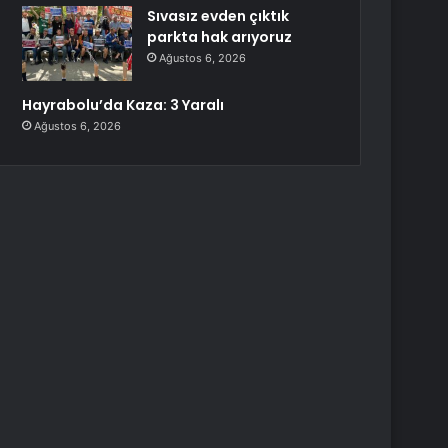
Sıvasız evden çıktık
parkta hak arıyoruz
Ağustos 6, 2026
Hayrabolu’da Kaza: 3 Yaralı
Ağustos 6, 2026