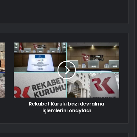
Rekabet Kurulu bazı devralma
işlemlerini onayladı