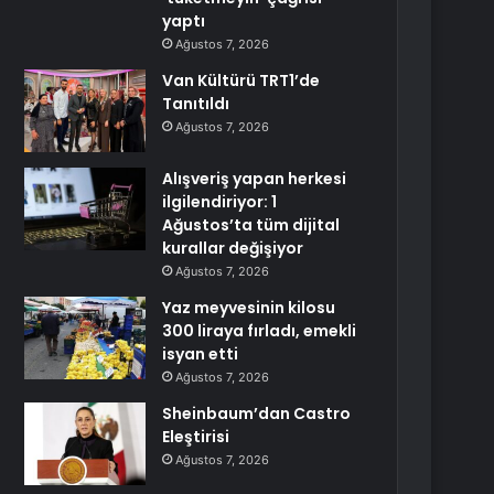
yaptı
Ağustos 7, 2026
Van Kültürü TRT1’de
Tanıtıldı
Ağustos 7, 2026
Alışveriş yapan herkesi
ilgilendiriyor: 1
Ağustos’ta tüm dijital
kurallar değişiyor
Ağustos 7, 2026
Yaz meyvesinin kilosu
300 liraya fırladı, emekli
isyan etti
Ağustos 7, 2026
Sheinbaum’dan Castro
Eleştirisi
Ağustos 7, 2026