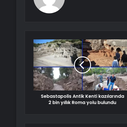
Sebastapolis Antik Kenti kazılarında
2 bin yıllık Roma yolu bulundu