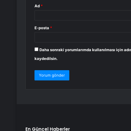
Ad
*
E-posta
*
Daha sonraki yorumlarımda kullanılması için adı
kaydedilsin.
En Güncel Haberler