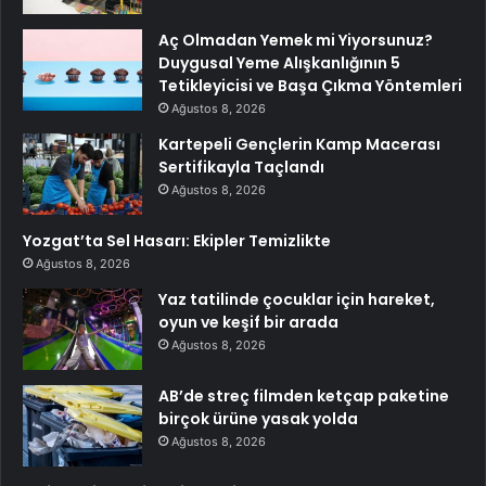
Aç Olmadan Yemek mi Yiyorsunuz?
Duygusal Yeme Alışkanlığının 5
Tetikleyicisi ve Başa Çıkma Yöntemleri
Ağustos 8, 2026
Kartepeli Gençlerin Kamp Macerası
Sertifikayla Taçlandı
Ağustos 8, 2026
Yozgat’ta Sel Hasarı: Ekipler Temizlikte
Ağustos 8, 2026
Yaz tatilinde çocuklar için hareket,
oyun ve keşif bir arada
Ağustos 8, 2026
AB’de streç filmden ketçap paketine
birçok ürüne yasak yolda
Ağustos 8, 2026