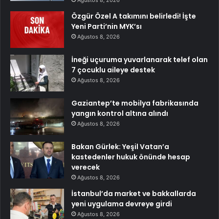
Özgür Özel A takımını belirledi! İşte
Yeni Parti’nin MYK’sı
Ağustos 8, 2026
İneği uçuruma yuvarlanarak telef olan
7 çocuklu aileye destek
Ağustos 8, 2026
Gaziantep’te mobilya fabrikasında
yangın kontrol altına alındı
Ağustos 8, 2026
Bakan Gürlek: Yeşil Vatan’a
kastedenler hukuk önünde hesap
verecek
Ağustos 8, 2026
İstanbul’da market ve bakkallarda
yeni uygulama devreye girdi
Ağustos 8, 2026