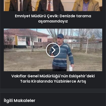
Emniyet Müdürü Çevik: Denizde tarama
aşamasındayız
Vakıflar Genel Müdürlüğü'nün Eskişehir'deki
Tarla Kiralarında Yüzbinlerce Artış
İlgili Makaleler