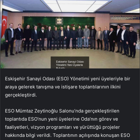
Eskişehir Sanayi Odası (ESO) Yönetimi yeni üyeleriyle bir
araya gelerek tanışma ve istişare toplantılarının ilkini
gerçekleştirdi.
ESO Mümtaz Zeytinoğlu Salonu’nda gerçekleştirilen
toplantıda ESO’nun yeni üyelerine Oda’nın görev ve
faaliyetleri, vizyon programları ve yürüttüğü projeler
hakkında bilgi verildi. Toplantının açılışında konuşan ESO