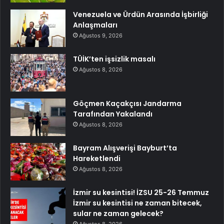
Venezuela ve Ürdün Arasında İşbirliği
Anlaşmaları
Ağustos 9, 2026
TÜİK’ten işsizlik masalı
Ağustos 8, 2026
Göçmen Kaçakçısı Jandarma
Tarafından Yakalandı
Ağustos 8, 2026
Bayram Alışverişi Bayburt’ta
Hareketlendi
Ağustos 8, 2026
İzmir su kesintisi! İZSU 25-26 Temmuz
İzmir su kesintisi ne zaman bitecek,
sular ne zaman gelecek?
Ağustos 8, 2026