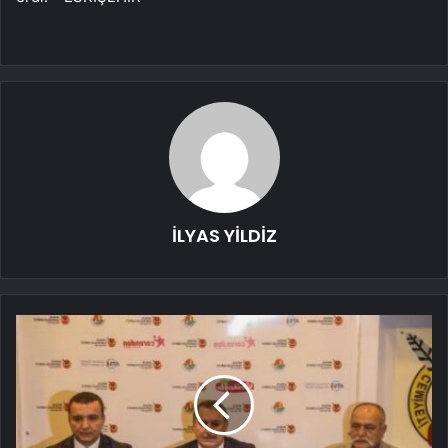
İLYAS YİLDİZ