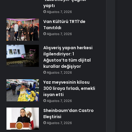
yaptı
Ağustos 7, 2026
Van Kültürü TRT1’de
Tanıtıldı
Ağustos 7, 2026
Alışveriş yapan herkesi
ilgilendiriyor: 1
Ağustos’ta tüm dijital
kurallar değişiyor
Ağustos 7, 2026
Yaz meyvesinin kilosu
300 liraya fırladı, emekli
isyan etti
Ağustos 7, 2026
Sheinbaum’dan Castro
Eleştirisi
Ağustos 7, 2026