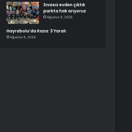
Sıvasız evden çıktık
parkta hak arıyoruz
Ağustos 6, 2026
Hayrabolu’da Kaza: 3 Yaralı
Ağustos 6, 2026