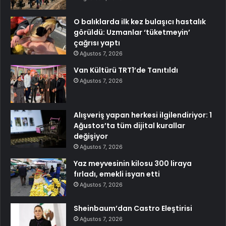
O balıklarda ilk kez bulaşıcı hastalık
görüldü: Uzmanlar ‘tüketmeyin’
çağrısı yaptı
Ağustos 7, 2026
Van Kültürü TRT1’de Tanıtıldı
Ağustos 7, 2026
Alışveriş yapan herkesi ilgilendiriyor: 1
Ağustos’ta tüm dijital kurallar
değişiyor
Ağustos 7, 2026
Yaz meyvesinin kilosu 300 liraya
fırladı, emekli isyan etti
Ağustos 7, 2026
Sheinbaum’dan Castro Eleştirisi
Ağustos 7, 2026