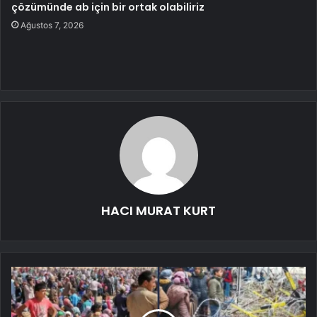
çözümünde ab için bir ortak olabiliriz
Ağustos 7, 2026
HACI MURAT KURT