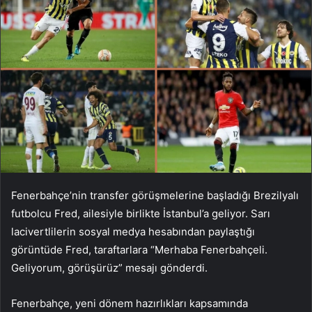
Fenerbahçe’nin transfer görüşmelerine başladığı Brezilyalı
futbolcu Fred, ailesiyle birlikte İstanbul’a geliyor. Sarı
lacivertlilerin sosyal medya hesabından paylaştığı
görüntüde Fred, taraftarlara “Merhaba Fenerbahçeli.
Geliyorum, görüşürüz” mesajı gönderdi.
Fenerbahçe, yeni dönem hazırlıkları kapsamında