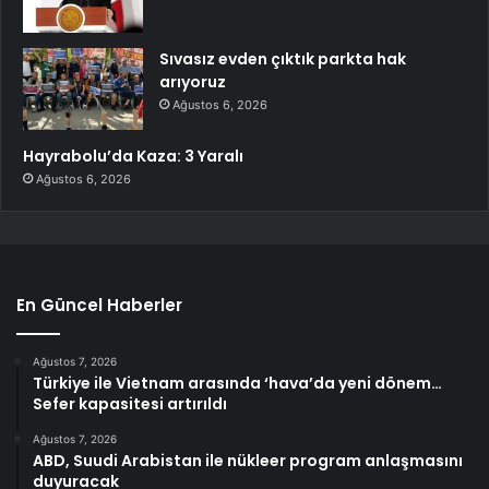
Sıvasız evden çıktık parkta hak
arıyoruz
Ağustos 6, 2026
Hayrabolu’da Kaza: 3 Yaralı
Ağustos 6, 2026
En Güncel Haberler
Ağustos 7, 2026
Türkiye ile Vietnam arasında ‘hava’da yeni dönem…
Sefer kapasitesi artırıldı
Ağustos 7, 2026
ABD, Suudi Arabistan ile nükleer program anlaşmasını
duyuracak