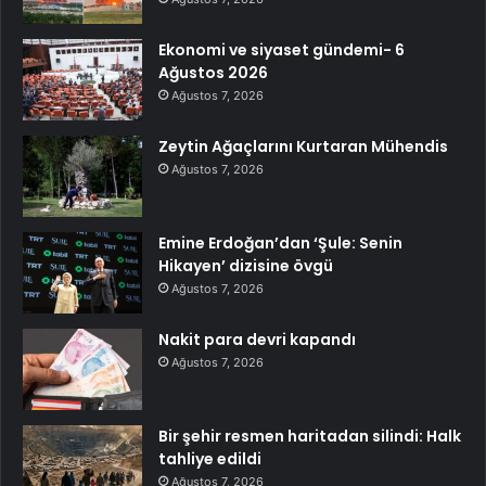
Ekonomi ve siyaset gündemi- 6
Ağustos 2026
Ağustos 7, 2026
Zeytin Ağaçlarını Kurtaran Mühendis
Ağustos 7, 2026
Emine Erdoğan’dan ‘Şule: Senin
Hikayen’ dizisine övgü
Ağustos 7, 2026
Nakit para devri kapandı
Ağustos 7, 2026
Bir şehir resmen haritadan silindi: Halk
tahliye edildi
Ağustos 7, 2026